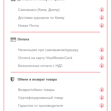
Самовывоз (Киев, Днепр)
Доставка курьером по Киеву
Новая Почта
Оплата
Наличными при самовывозе/курьеру
Оплата на карту Visa/MasterCard
Безналичная оплата с НДС
Обмен и возврат товара
Возврат/обмен товара
Сертифицированный товар
Гарантия от производителя