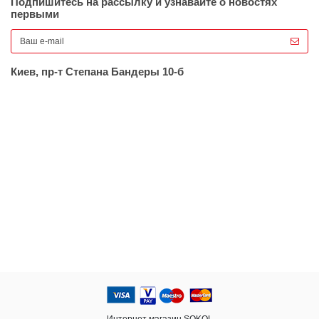
Подпишитесь на рассылку и узнавайте о новостях
первыми
Киев, пр-т Степана Бандеры 10-б
Интернет магазин SOKOL