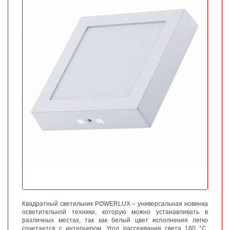
Квадратный светильник POWERLUX – универсальная новинка
осветительной техники, которую можно устанавливать в
различных местах, так как белый цвет исполнения легко
сочетается с интерьером. Угол рассеивания света 180 °С.