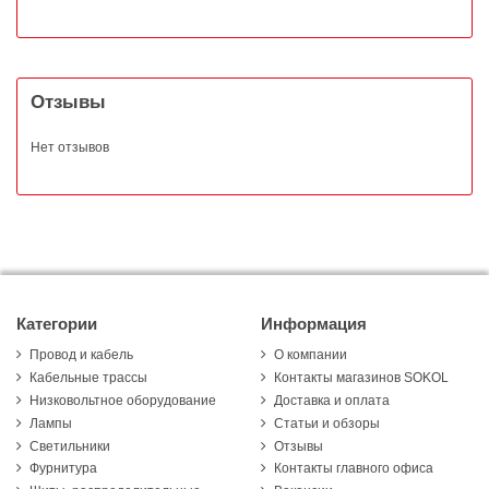
Отзывы
Нет отзывов
Категории
Информация
Провод и кабель
О компании
Кабельные трассы
Контакты магазинов SOKOL
Низковольтное оборудование
Доставка и оплата
Лампы
Статьи и обзоры
Светильники
Отзывы
Фурнитура
Контакты главного офиса