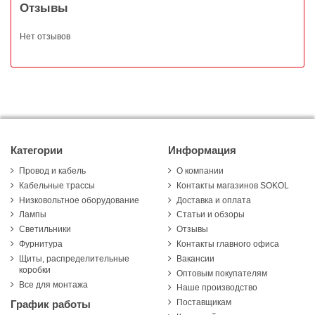
Отзывы
Нет отзывов
Категории
Информация
Провод и кабель
О компании
Кабельные трассы
Контакты магазинов SOKOL
Низковольтное оборудование
Доставка и оплата
Лампы
Статьи и обзоры
Светильники
Отзывы
Фурнитура
Контакты главного офиса
Щиты, распределительные
Вакансии
коробки
Оптовым покупателям
Все для монтажа
Наше производство
Поставщикам
График работы