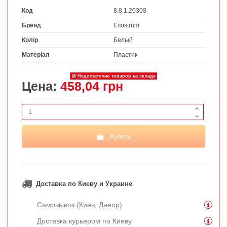
Код
8.8.1.20308
Бренд
Ecostrum
Колір
Белый
Матеріал
Пластик
Недостаточно товаров на складе
Цена:
458,04 грн
Купить
Доставка по Киеву и Украине
Самовывоз (Киев, Днепр)
Доставка курьером по Киеву