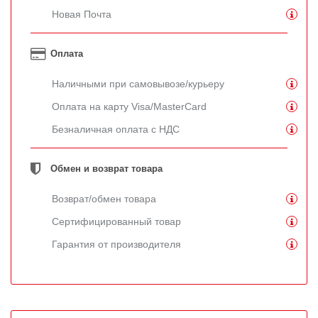
Новая Почта
Оплата
Наличными при самовывозе/курьеру
Оплата на карту Visa/MasterCard
Безналичная оплата с НДС
Обмен и возврат товара
Возврат/обмен товара
Сертифицированный товар
Гарантия от производителя