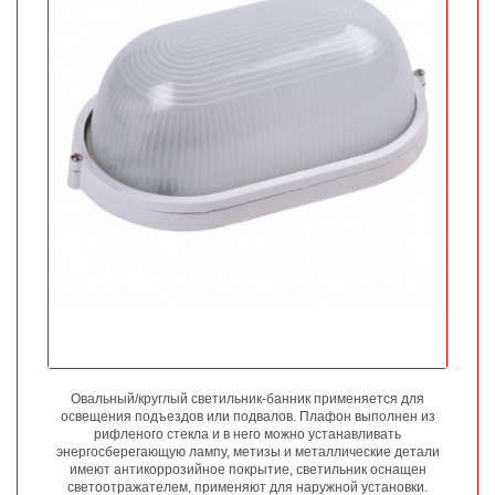
Овальный/круглый светильник-банник применяется для
освещения подъездов или подвалов. Плафон выполнен из
рифленого стекла и в него можно устанавливать
энергосберегающую лампу, метизы и металлические детали
имеют антикоррозийное покрытие, светильник оснащен
светоотражателем, применяют для наружной установки.