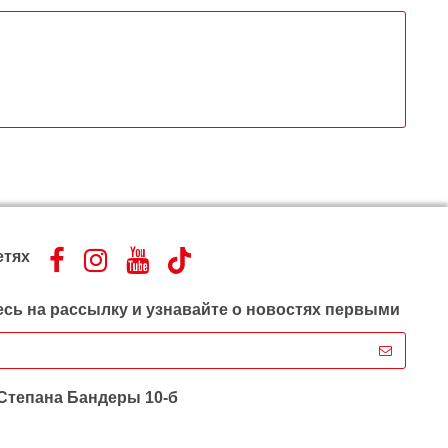
етях
сь на рассылку и узнавайте о новостях первыми
 Степана Бандеры 10-б