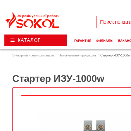
КАТАЛОГ
ГАРАНТИЯ
ФИЛИАЛЫ
ВАКАН
Электрика и электротовары
Неактуальная продукция
Стартер ИЗУ-1000w
Стартер ИЗУ-1000w