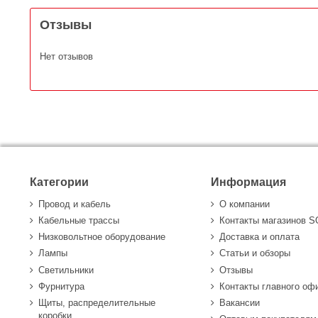
Отзывы
Нет отзывов
Категории
Информация
Провод и кабель
О компании
Кабельные трассы
Контакты магазинов 
Низковольтное оборудование
Доставка и оплата
Лампы
Статьи и обзоры
Светильники
Отзывы
Фурнитура
Контакты главного оф
Щиты, распределительные
Вакансии
коробки