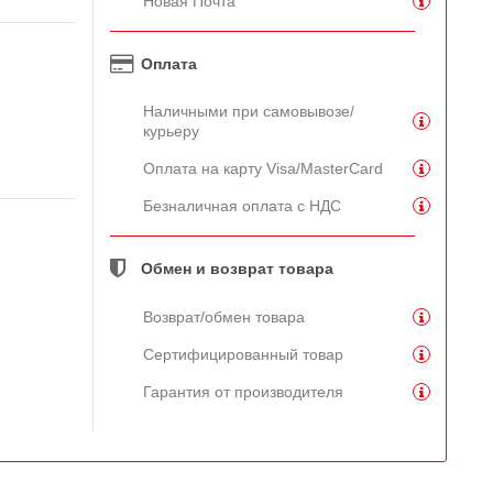
Новая Почта
Оплата
Наличными при самовывозе/
курьеру
Оплата на карту Visa/MasterCard
Безналичная оплата с НДС
Обмен и возврат товара
Возврат/обмен товара
Сертифицированный товар
Гарантия от производителя