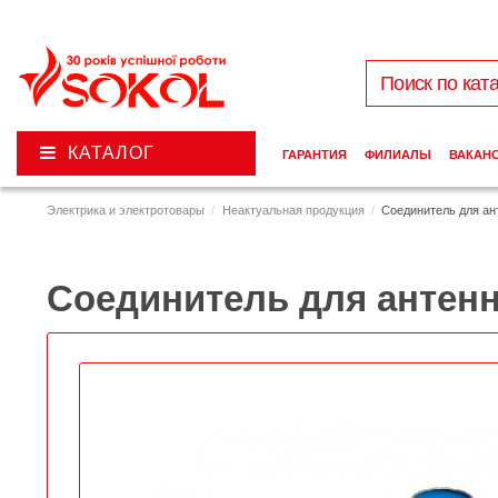
КАТАЛОГ
ГАРАНТИЯ
ФИЛИАЛЫ
ВАКАН
Электрика и электротовары
Неактуальная продукция
Соединитель для ант
Соединитель для антенн