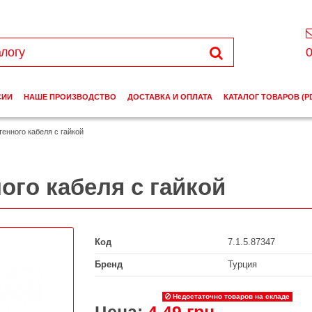
0
СИИ
НАШЕ ПРОИЗВОДСТВО
ДОСТАВКА И ОПЛАТА
КАТАЛОГ ТОВАРОВ (P
енного кабеля с гайкой
ого кабеля с гайкой
Код
7.1.5.87347
Бренд
Турция
Недостаточно товаров на складе