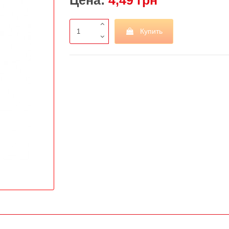
Цена:
4,49 грн
Купить