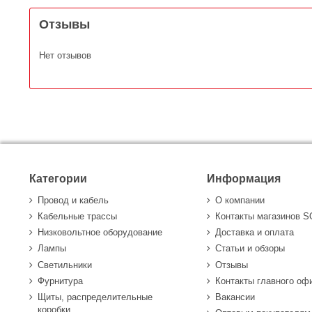
Отзывы
Нет отзывов
Категории
Информация
Провод и кабель
О компании
Кабельные трассы
Контакты магазинов 
Низковольтное оборудование
Доставка и оплата
Лампы
Статьи и обзоры
Светильники
Отзывы
Фурнитура
Контакты главного оф
Щиты, распределительные
Вакансии
коробки