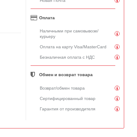
Новая Почта
Оплата
Наличными при самовывозе/
курьеру
Оплата на карту Visa/MasterCard
Безналичная оплата с НДС
Обмен и возврат товара
Возврат/обмен товара
Сертифицированный товар
Гарантия от производителя