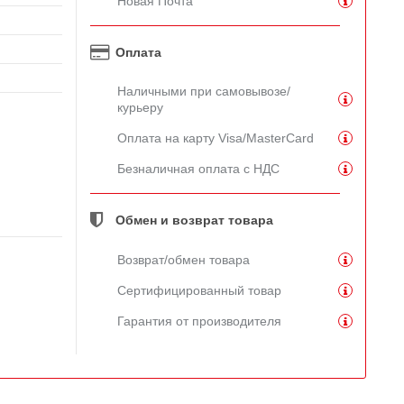
Новая Почта
Оплата
Наличными при самовывозе/
курьеру
Оплата на карту Visa/MasterCard
Безналичная оплата с НДС
Обмен и возврат товара
Возврат/обмен товара
Сертифицированный товар
Гарантия от производителя