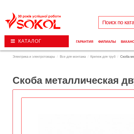
КАТАЛОГ
ГАРАНТИЯ
ФИЛИАЛЫ
ВАКАН
Электрика и электротовары
Все для монтажа
Крепеж для труб
Скоба м
Скоба металлическая д