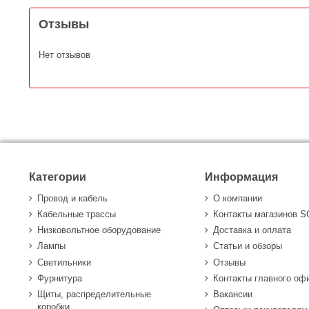
Отзывы
Нет отзывов
Категории
Информация
Провод и кабель
О компании
Кабельные трассы
Контакты магазинов 
Низковольтное оборудование
Доставка и оплата
Лампы
Статьи и обзоры
Светильники
Отзывы
Фурнитура
Контакты главного оф
Щиты, распределительные
Вакансии
коробки