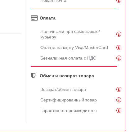
Новая Почта
Оплата
Наличными при самовывозе/
курьеру
Оплата на карту Visa/MasterCard
Безналичная оплата с НДС
Обмен и возврат товара
Возврат/обмен товара
Сертифицированный товар
Гарантия от производителя