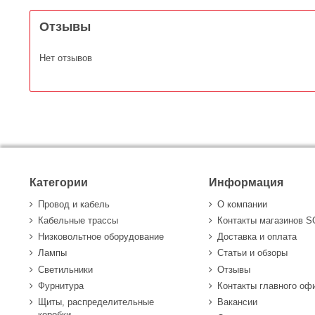
Отзывы
Нет отзывов
Категории
Информация
Провод и кабель
О компании
Кабельные трассы
Контакты магазинов 
Низковольтное оборудование
Доставка и оплата
Лампы
Статьи и обзоры
Светильники
Отзывы
Фурнитура
Контакты главного оф
Щиты, распределительные
Вакансии
коробки