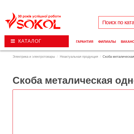
КАТАЛОГ
ГАРАНТИЯ
ФИЛИАЛЫ
ВАКАН
Электрика и электротовары
Неактуальная продукция
Скоба металическая
Скоба металическая одн