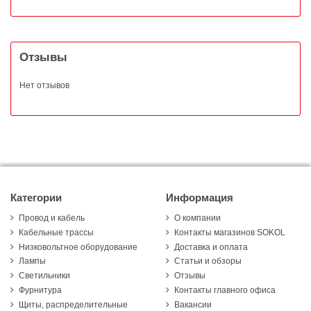
Отзывы
Нет отзывов
Категории
Информация
Провод и кабель
О компании
Кабельные трассы
Контакты магазинов SOKOL
Низковольтное оборудование
Доставка и оплата
Лампы
Статьи и обзоры
Светильники
Отзывы
Фурнитура
Контакты главного офиса
Щиты, распределительные
Вакансии