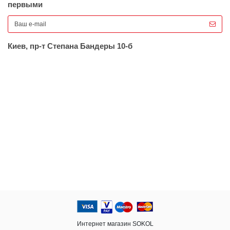
первыми
Киев, пр-т Степана Бандеры 10-б
Интернет магазин SOKOL