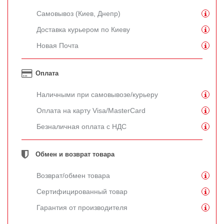
Самовывоз (Киев, Днепр)
Доставка курьером по Киеву
Новая Почта
Оплата
Наличными при самовывозе/курьеру
Оплата на карту Visa/MasterCard
Безналичная оплата с НДС
Обмен и возврат товара
Возврат/обмен товара
Сертифицированный товар
Гарантия от производителя