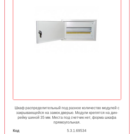
Шкаф распределительный под разное количество модулей с
закрывающейся на замок дверью. Модули крепятся на дин-
рейку шиной 35 мм. Места под счетчик нет, форма шкафа
прямоугольная.
Код
5.3.1.69534