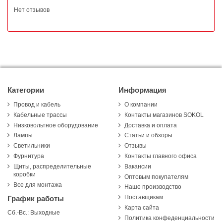
Нет отзывов
Категории
Информация
Провод и кабель
О компании
Кабельные трассы
Контакты магазинов SOKOL
Низковольтное оборудование
Доставка и оплата
Лампы
Статьи и обзоры
Светильники
Отзывы
Фурнитура
Контакты главного офиса
Щиты, распределительные
Вакансии
коробки
Оптовым покупателям
Все для монтажа
Наше производство
Поставщикам
График работы
Карта сайта
Сб.-Вс.: Выходные
Политика конфеденциальности