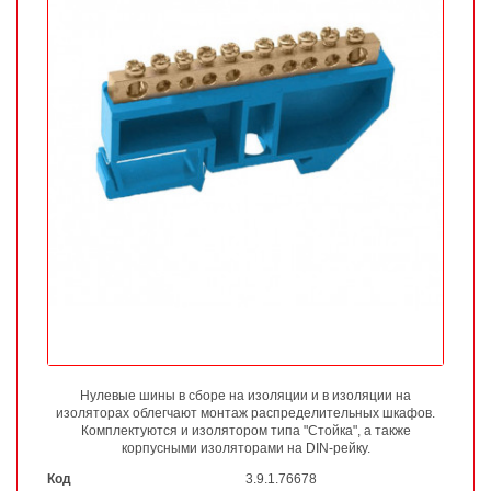
Нулевые шины в сборе на изоляции и в изоляции на
изоляторах облегчают монтаж распределительных шкафов.
Комплектуются и изолятором типа "Стойка", а также
корпусными изоляторами на DIN-рейку.
Код
3.9.1.76678