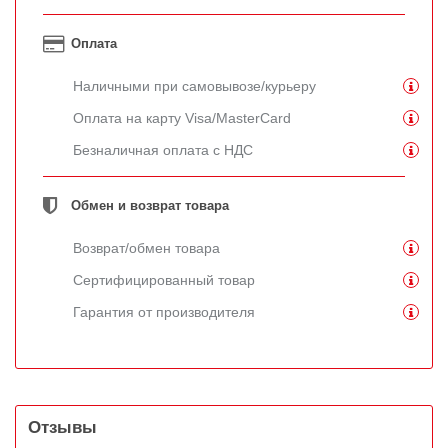
Оплата
Наличными при самовывозе/курьеру
Оплата на карту Visa/MasterCard
Безналичная оплата с НДС
Обмен и возврат товара
Возврат/обмен товара
Сертифицированный товар
Гарантия от производителя
Отзывы