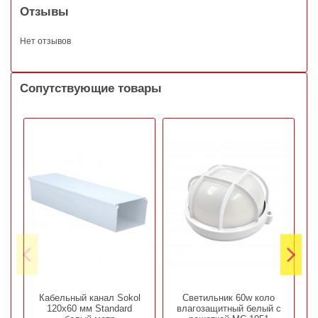
Отзывы
Нет отзывов
Сопутствующие товары
Кабельный канал Sokol
Светильник 60w коло
120х60 мм Standard
влагозащитный белый с