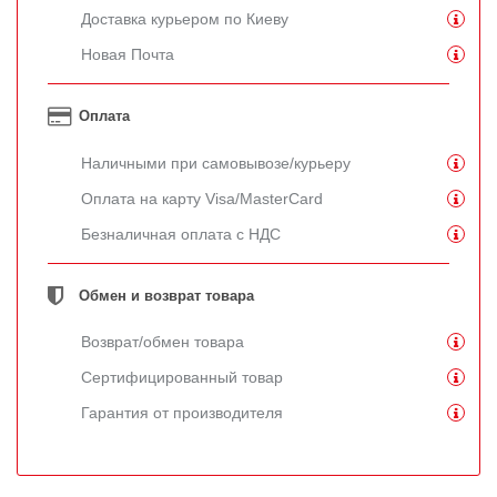
Доставка курьером по Киеву
Новая Почта
Оплата
Наличными при самовывозе/курьеру
Оплата на карту Visa/MasterCard
Безналичная оплата с НДС
Обмен и возврат товара
Возврат/обмен товара
Сертифицированный товар
Гарантия от производителя