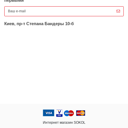
первыми
Киев, пр-т Степана Бандеры 10-б
Интернет магазин SOKOL