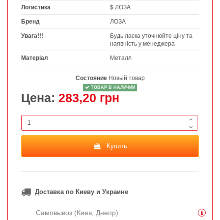
Логистика
$ ЛОЗА
Бренд
ЛОЗА
Увага!!!
Будь ласка уточнюйте ціну та
наявність у менеджера
Матеріал
Металл
Состояние
Новый товар
ТОВАР В НАЛИЧИИ
Цена:
283,20 грн
Купить
Доставка по Киеву и Украине
Самовывоз (Киев, Днепр)