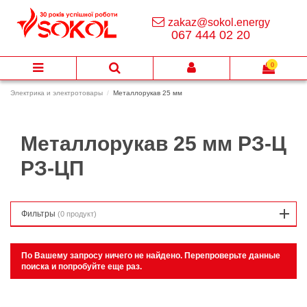
zakaz@sokol.energy
067 444 02 20
0
Электрика и электротовары
Металлорукав 25 мм
Металлорукав 25 мм
РЗ-Ц
РЗ-ЦП
Фильтры
(0 продукт)
По Вашему запросу ничего не найдено. Перепроверьте данные
поиска и попробуйте еще раз.