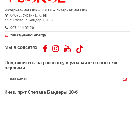
Интернет- магазин «SOKOL»
Интернет магазин
04071,
Украина,
Киев
пр-т Степана Бандеры 10-б
067 444 02 20
zakaz@sokol.energy
Мы в соцсетях
Подпишитесь на рассылку и узнавайте о новостях
первыми
Киев, пр-т Степана Бандеры 10-б