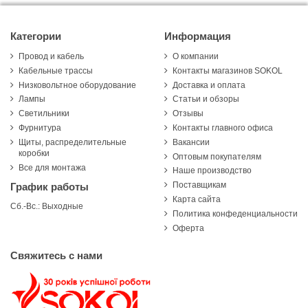
Категории
Информация
Провод и кабель
О компании
Кабельные трассы
Контакты магазинов SOKOL
Низковольтное оборудование
Доставка и оплата
Лампы
Статьи и обзоры
Светильники
Отзывы
Фурнитура
Контакты главного офиса
Щиты, распределительные
Вакансии
коробки
Оптовым покупателям
Все для монтажа
Наше производство
Поставщикам
График работы
Карта сайта
Сб.-Вс.: Выходные
Политика конфеденциальности
Оферта
Свяжитесь с нами