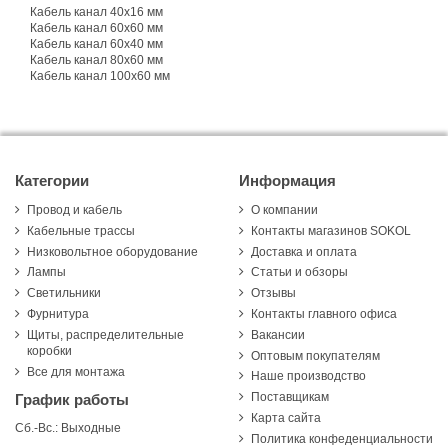
Кабель канал 40х16 мм
Кабель канал 60х60 мм
Кабель канал 60х40 мм
Кабель канал 80х60 мм
Кабель канал 100х60 мм
Категории
Информация
Провод и кабель
О компании
Кабельные трассы
Контакты магазинов SOKOL
Низковольтное оборудование
Доставка и оплата
Лампы
Статьи и обзоры
Светильники
Отзывы
Фурнитура
Контакты главного офиса
Щиты, распределительные
Вакансии
коробки
Оптовым покупателям
Все для монтажа
Наше производство
Поставщикам
График работы
Карта сайта
Сб.-Вс.: Выходные
Политика конфеденциальности