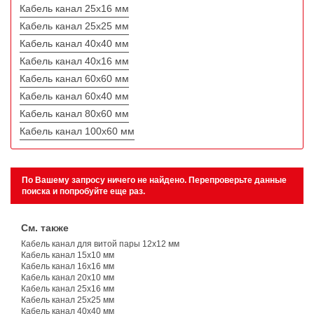
Кабель канал 25х16 мм
Кабель канал 25х25 мм
Кабель канал 40х40 мм
Кабель канал 40х16 мм
Кабель канал 60х60 мм
Кабель канал 60х40 мм
Кабель канал 80х60 мм
Кабель канал 100х60 мм
По Вашему запросу ничего не найдено. Перепроверьте данные
поиска и попробуйте еще раз.
См. также
Кабель канал для витой пары 12х12 мм
Кабель канал 15х10 мм
Кабель канал 16х16 мм
Кабель канал 20х10 мм
Кабель канал 25х16 мм
Кабель канал 25х25 мм
Кабель канал 40х40 мм