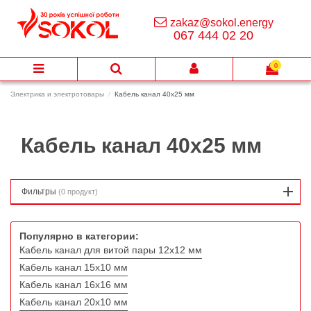
zakaz@sokol.energy
067 444 02 20
0
Электрика и электротовары
Кабель канал 40х25 мм
Кабель канал 40х25 мм
Фильтры
(0 продукт)
Популярно в категории:
Кабель канал для витой пары 12х12 мм
Кабель канал 15х10 мм
Кабель канал 16х16 мм
Кабель канал 20х10 мм