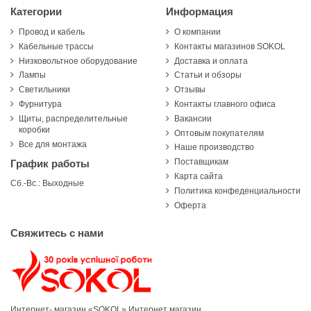
Категории
Информация
Провод и кабель
О компании
Кабельные трассы
Контакты магазинов SOKOL
Низковольтное оборудование
Доставка и оплата
Лампы
Статьи и обзоры
Светильники
Отзывы
Фурнитура
Контакты главного офиса
Щиты, распределительные
Вакансии
коробки
Оптовым покупателям
Все для монтажа
Наше производство
Поставщикам
График работы
Карта сайта
Сб.-Вс.: Выходные
Политика конфеденциальности
Оферта
Свяжитесь с нами
Интернет- магазин «SOKOL»
Интернет магазин