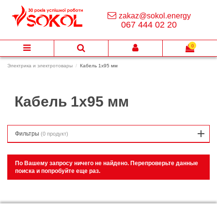
zakaz@sokol.energy
067 444 02 20
0
Электрика и электротовары
Кабель 1х95 мм
Кабель 1х95 мм
Фильтры
(0 продукт)
По Вашему запросу ничего не найдено. Перепроверьте данные
поиска и попробуйте еще раз.