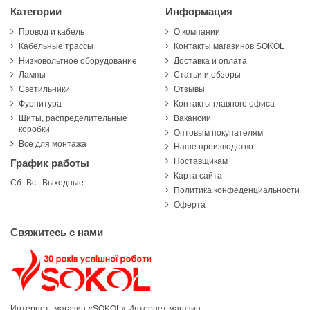
Категории
Информация
Провод и кабель
О компании
Кабельные трассы
Контакты магазинов SOKOL
Низковольтное оборудование
Доставка и оплата
Лампы
Статьи и обзоры
Светильники
Отзывы
Фурнитура
Контакты главного офиса
Щиты, распределительные
Вакансии
коробки
Оптовым покупателям
Все для монтажа
Наше производство
Поставщикам
График работы
Карта сайта
Сб.-Вс.: Выходные
Политика конфеденциальности
Оферта
Свяжитесь с нами
Интернет- магазин «SOKOL»
Интернет магазин