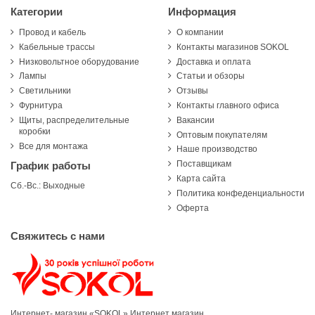
Категории
Информация
Провод и кабель
О компании
Кабельные трассы
Контакты магазинов SOKOL
Низковольтное оборудование
Доставка и оплата
Лампы
Статьи и обзоры
Светильники
Отзывы
Фурнитура
Контакты главного офиса
Щиты, распределительные
Вакансии
коробки
Оптовым покупателям
Все для монтажа
Наше производство
Поставщикам
График работы
Карта сайта
Сб.-Вс.: Выходные
Политика конфеденциальности
Оферта
Свяжитесь с нами
Интернет- магазин «SOKOL»
Интернет магазин