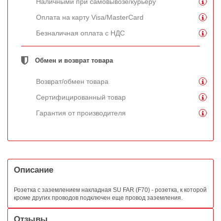
Наличными при самовывозе/курьеру
Оплата на карту Visa/MasterCard
Безналичная оплата с НДС
Обмен и возврат товара
Возврат/обмен товара
Сертифицированный товар
Гарантия от производителя
Описание
Розетка с заземлением накладная SU FAR (F70) - розетка, к которой
кроме других проводов подключен еще провод заземления.
Отзывы