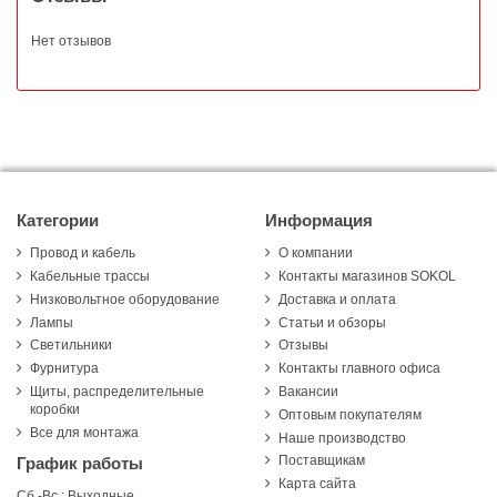
Нет отзывов
Категории
Информация
Провод и кабель
О компании
Кабельные трассы
Контакты магазинов SOKOL
Низковольтное оборудование
Доставка и оплата
Лампы
Статьи и обзоры
Светильники
Отзывы
Фурнитура
Контакты главного офиса
Щиты, распределительные
Вакансии
коробки
Оптовым покупателям
Все для монтажа
Наше производство
Поставщикам
График работы
Карта сайта
Сб.-Вс.: Выходные