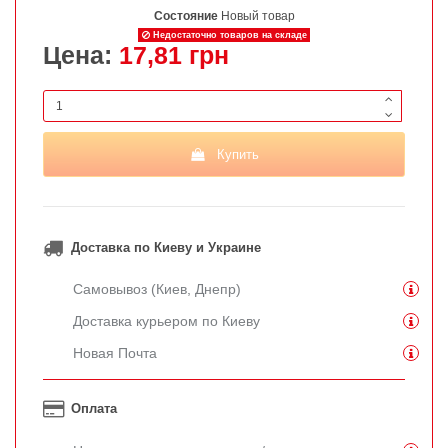
Состояние
Новый товар
Недостаточно товаров на складе
Цена:
17,81 грн
Купить
Доставка по Киеву и Украине
Самовывоз (Киев, Днепр)
Доставка курьером по Киеву
Новая Почта
Оплата