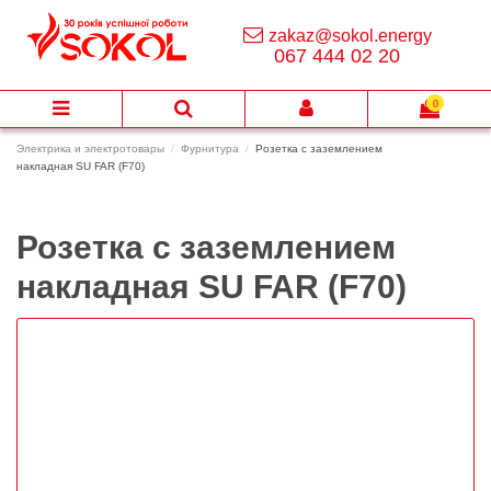
zakaz@sokol.energy
067 444 02 20
0
Электрика и электротовары
Фурнитура
Розетка с заземлением
накладная SU FAR (F70)
Розетка с заземлением
накладная SU FAR (F70)