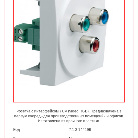
Розетка с интерфейсом YUV (video RGB). Предназначена в
первую очередь для производственных помещенйи и офисов.
Изготовлена из прочного пластика.
Код
7.1.3.144199