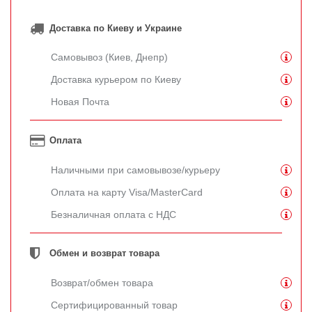
Доставка по Киеву и Украине
Самовывоз (Киев, Днепр)
Доставка курьером по Киеву
Новая Почта
Оплата
Наличными при самовывозе/курьеру
Оплата на карту Visa/MasterCard
Безналичная оплата с НДС
Обмен и возврат товара
Возврат/обмен товара
Сертифицированный товар