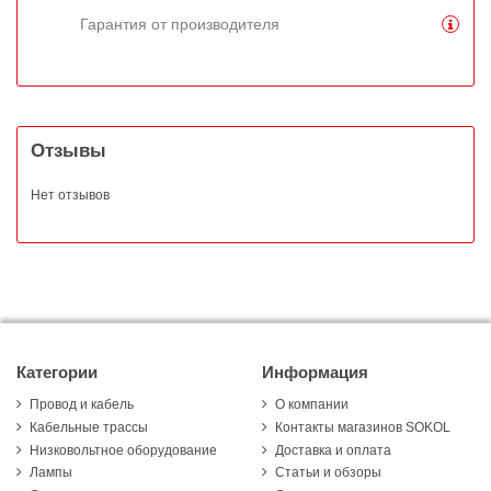
Гарантия от производителя
Отзывы
Нет отзывов
Категории
Информация
Провод и кабель
О компании
Кабельные трассы
Контакты магазинов SOKOL
Низковольтное оборудование
Доставка и оплата
Лампы
Статьи и обзоры