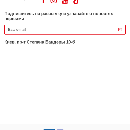
Подпишитесь на рассылку и узнавайте о новостях
первыми
Киев, пр-т Степана Бандеры 10-б