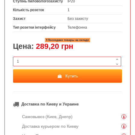
Ступінь пиловологозахисту
IP20
Кількість розеток
1
Захист
Без захисту
Тип розетки інтерфейсу
Телефонна
Последние товары на складе
Цена:
289,20 грн
Купить
Доставка по Киеву и Украине
Самовывоз (Киев, Днепр)
Доставка курьером по Киеву