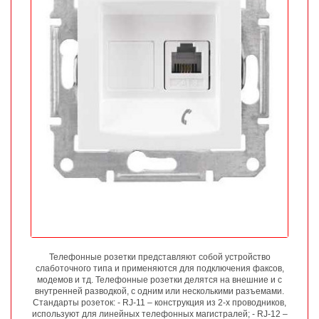
Телефонные розетки представляют собой устройство
слаботочного типа и применяются для подключения факсов,
модемов и тд. Телефонные розетки делятся на внешние и с
внутренней разводкой, с одним или несколькими разъемами.
Стандарты розеток: - RJ-11 – конструкция из 2-х проводников,
используют для линейных телефонных магистралей; - RJ-12 –