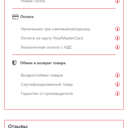
Новая Почта
Оплата
Наличными при самовывозе/курьеру
Оплата на карту Visa/MasterCard
Безналичная оплата с НДС
Обмен и возврат товара
Возврат/обмен товара
Сертифицированный товар
Гарантия от производителя
Отзывы