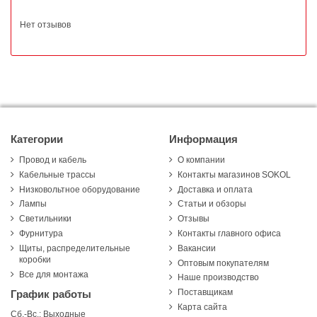
Нет отзывов
Категории
Информация
Провод и кабель
О компании
Кабельные трассы
Контакты магазинов SOKOL
Низковольтное оборудование
Доставка и оплата
Лампы
Статьи и обзоры
Светильники
Отзывы
Фурнитура
Контакты главного офиса
Щиты, распределительные
Вакансии
коробки
Оптовым покупателям
Все для монтажа
Наше производство
Поставщикам
График работы
Карта сайта
Сб.-Вс.: Выходные