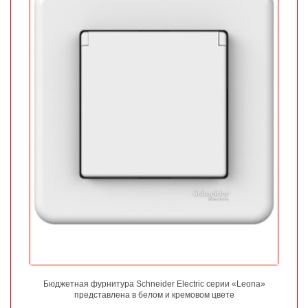
Бюджетная фурнитура Schneider Electric серии «Leona»
представлена в белом и кремовом цвете