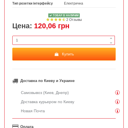
Тип розетки інтерфейсу
Електрична
ТОВАР В НАЛИЧИИ
2 Отзывы
Цена:
120,06 грн
Купить
Доставка по Киеву и Украине
Самовывоз (Киев, Днепр)
Доставка курьером по Киеву
Новая Почта
Оплата