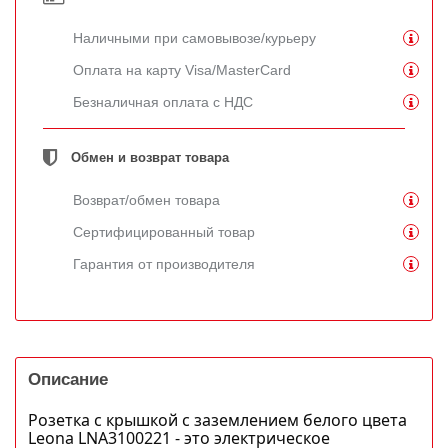
Наличными при самовывозе/курьеру
Оплата на карту Visa/MasterCard
Безналичная оплата с НДС
Обмен и возврат товара
Возврат/обмен товара
Сертифицированный товар
Гарантия от производителя
Описание
Розетка с крышкой с заземлением белого цвета
Leona LNA3100221 - это электрическое