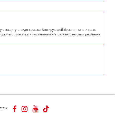
ую защиту в виде крышки блокирующей брызги, пыль и грязь
егорючего пластика и поставляется в разных цветовых решениях
етях