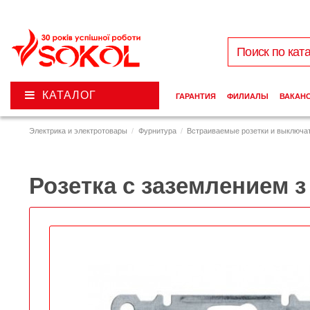
КАТАЛОГ
ГАРАНТИЯ
ФИЛИАЛЫ
ВАКАН
Электрика и электротовары
Фурнитура
Встраиваемые розетки и выключа
Розетка с заземлением 