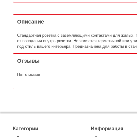
Описание
Стандартная розетка с заземляющими контактами для жилых, 
от попадания внутрь розетки. Не является герметичной или ул
под стиль вашего интерьера. Предназначена для работы в стан
Отзывы
Нет отзывов
Категории
Информация