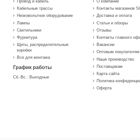
Провод и кабель
О компании
Кабельные трассы
Контакты магазинов 
Низковольтное оборудование
Доставка и оплата
Лампы
Статьи и обзоры
Светильники
Отзывы
Фурнитура
Контакты главного оф
Щиты, распределительные
Вакансии
коробки
Оптовым покупателям
Все для монтажа
Наше производство
Поставщикам
График работы
Карта сайта
Сб.-Вс.: Выходные
Политика конфеденци
Оферта