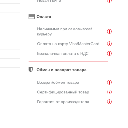
Новая Почта
Оплата
Наличными при самовывозе/
курьеру
Оплата на карту Visa/MasterCard
Безналичная оплата с НДС
Обмен и возврат товара
Возврат/обмен товара
Сертифицированный товар
Гарантия от производителя