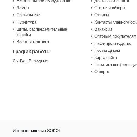
Низковольтное оборудование
Доставка и оплата
Лампы
Статьи и обзоры
Светильники
Отзывы
Фурнитура
Контакты главного оф
Щиты, распределительные
Вакансии
коробки
Оптовым покупателям
Все для монтажа
Наше производство
Поставщикам
График работы
Карта сайта
Сб.-Вс.: Выходные
Политика конфеденци
Оферта
Интернет магазин SOKOL