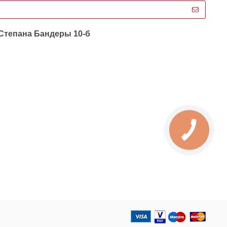
 Степана Бандеры 10-б