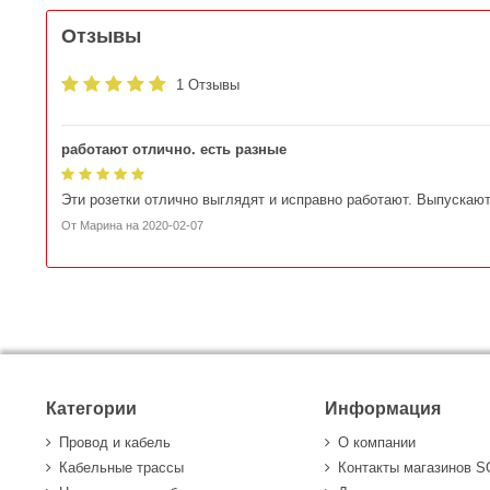
Отзывы
1 Отзывы
работают отлично. есть разные
Эти розетки отлично выглядят и исправно работают. Выпускают
От
Марина
на
2020-02-07
Категории
Информация
Провод и кабель
О компании
Кабельные трассы
Контакты магазинов 