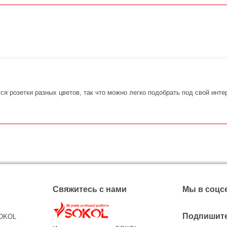
ся розетки разных цветов, так что можно легко подобрать под свой ин
Свяжитесь с нами
Мы в соцс
Подпишите
SOKOL