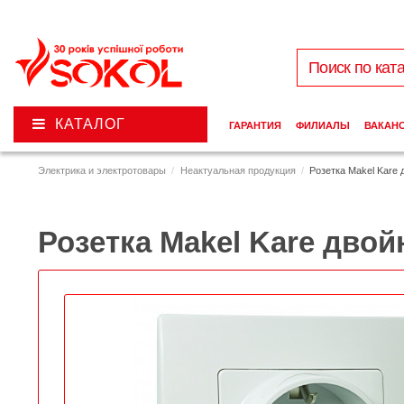
КАТАЛОГ
ГАРАНТИЯ
ФИЛИАЛЫ
ВАКАН
Электрика и электротовары
Неактуальная продукция
Розетка Makel Kare
Розетка Makel Kare двой