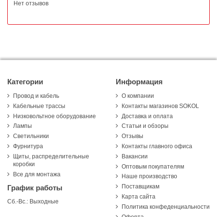
Нет отзывов
Категории
Информация
Провод и кабель
О компании
Кабельные трассы
Контакты магазинов SOKOL
Низковольтное оборудование
Доставка и оплата
Лампы
Статьи и обзоры
Светильники
Отзывы
Фурнитура
Контакты главного офиса
Щиты, распределительные
Вакансии
коробки
Оптовым покупателям
Все для монтажа
Наше производство
Поставщикам
График работы
Карта сайта
Сб.-Вс.: Выходные
Политика конфеденциальности
Оферта