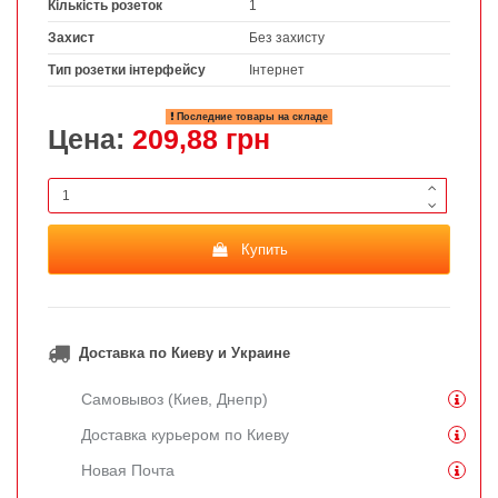
Кількість розеток
1
Захист
Без захисту
Тип розетки інтерфейсу
Інтернет
Последние товары на складе
Цена:
209,88 грн
Купить
Доставка по Киеву и Украине
Самовывоз (Киев, Днепр)
Доставка курьером по Киеву
Новая Почта