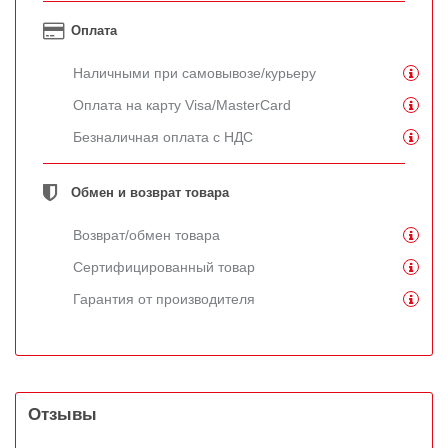
Оплата
Наличными при самовывозе/курьеру
Оплата на карту Visa/MasterCard
Безналичная оплата с НДС
Обмен и возврат товара
Возврат/обмен товара
Сертифицированный товар
Гарантия от производителя
Отзывы