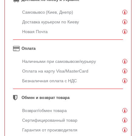
Самовывоз (Киев, Днепр)
Доставка курьером по Киеву
Новая Почта
Оплата
Наличными при самовывозе/курьеру
Оплата на карту Visa/MasterCard
Безналичная оплата с НДС
Обмен и возврат товара
Возврат/обмен товара
Сертифицированный товар
Гарантия от производителя