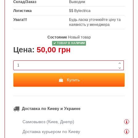
Склад/Заказ
Выводим
Логистика
$$ Bylectrica
Увага!!!
Будь ласка уточнюйте ціну та
наявність у менеджера
Состояние
Новый товар
ТОВАР В НАЛИЧИИ
Цена:
50,00 грн
Купить
Доставка по Киеву и Украине
Самовывоз (Киев, Днепр)
Доставка курьером по Киеву