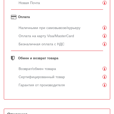
Новая Почта
Оплата
Наличными при самовывозе/курьеру
Оплата на карту Visa/MasterCard
Безналичная оплата с НДС
Обмен и возврат товара
Возврат/обмен товара
Сертифицированный товар
Гарантия от производителя