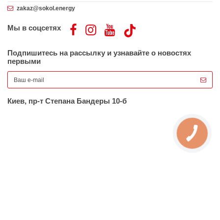
zakaz@sokol.energy
Мы в соцсетях
Подпишитесь на рассылку и узнавайте о новостях
первыми
Киев, пр-т Степана Бандеры 10-б
КНОПКА
ЗВ'ЯЗКУ