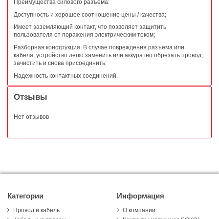
Преимущества силового разъема:
Доступность и хорошее соотношение цены / качества;
Имеет заземляющий контакт, что позволяет защитить
пользователя от поражения электрическим током;
Разборная конструкция. В случае повреждения разъема или
кабеля, устройство легко заменить или аккуратно обрезать провод,
зачистить и снова присоединить;
Надежность контактных соединений.
Отзывы
Нет отзывов
Категории
Информация
Провод и кабель
О компании