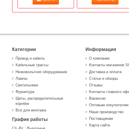
Категории
Информация
Провод и кабель
О компании
Кабельные трассы
Контакты магазинов 
Низковольтное оборудование
Доставка и оплата
Лампы
Статьи и обзоры
Светильники
Отзывы
Фурнитура
Контакты главного оф
Щиты, распределительные
Вакансии
коробки
Оптовым покупателям
Все для монтажа
Наше производство
Поставщикам
График работы
Карта сайта
Сб.-Вс.: Выходные