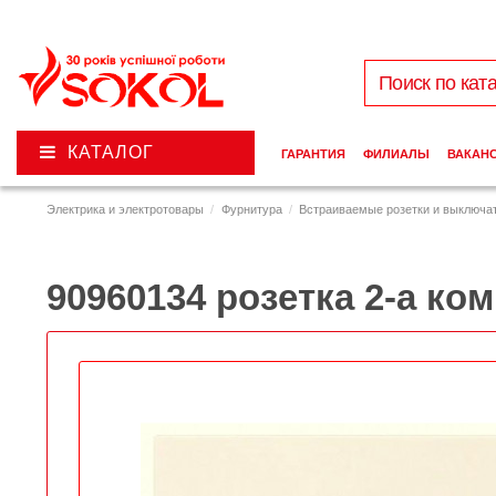
КАТАЛОГ
ГАРАНТИЯ
ФИЛИАЛЫ
ВАКАН
Электрика и электротовары
Фурнитура
Встраиваемые розетки и выключа
90960134 розетка 2-а к