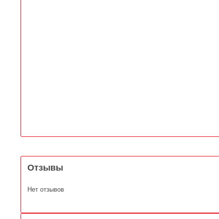
Отзывы
Нет отзывов