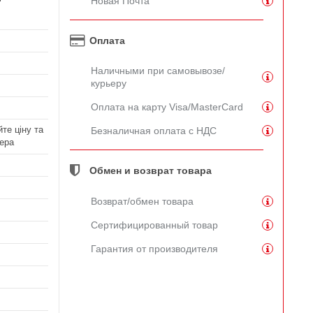
Новая Почта
Оплата
Наличными при самовывозе/
курьеру
Оплата на карту Visa/MasterCard
те ціну та
Безналичная оплата с НДС
ера
Обмен и возврат товара
Возврат/обмен товара
Сертифицированный товар
Гарантия от производителя