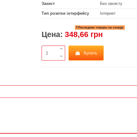
Захист
Без захисту
Тип розетки інтерфейсу
Інтернет
Последние товары на складе
Цена:
348,66 грн
Купить