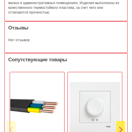
жилых и административных помещениях. Изделия выполнены из
качественного термостойкого пластика, за счет чего они
отличаются прочностью.
Отзывы
Нет отзывов
Сопутствующие товары