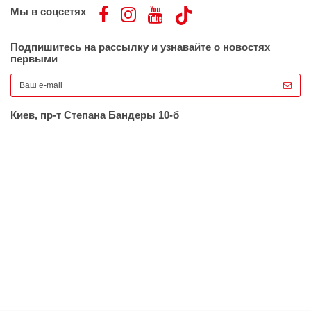
Мы в соцсетях
Подпишитесь на рассылку и узнавайте о новостях
первыми
Киев, пр-т Степана Бандеры 10-б