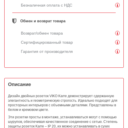
Безналичная оплата с НДС
Обмен и возврат товара
Возврат/обмен товара
Сертифицированный товар
Гарантия от производителя
Описание
Дизайн двойных розеток VIKO Karre демонстрирует сдержанную
элегантность и геометрическую строгость. Идеально подходят для
просторных интерьеров с объемными деталями. Представлены в
белом и кремовом цвете.
Эти розетки просты в монтаже, устанавливаться могут с помощью
шурупов, обеспечивая качественное соединение с сетью. Степень
защиты розеток Karre – IP 20, их можно устанавливать в сухих