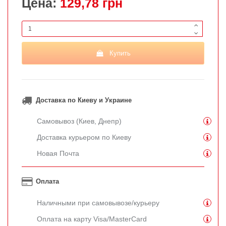
Цена:
129,78 грн
Купить
Доставка по Киеву и Украине
Самовывоз (Киев, Днепр)
Доставка курьером по Киеву
Новая Почта
Оплата
Наличными при самовывозе/курьеру
Оплата на карту Visa/MasterCard