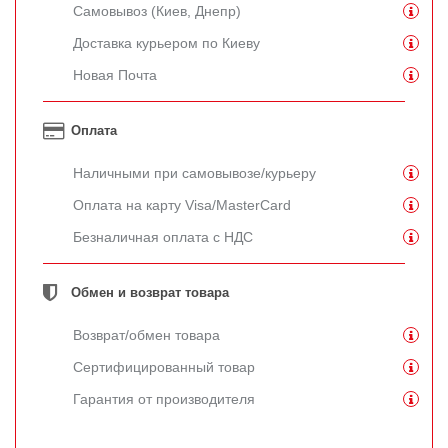
Самовывоз (Киев, Днепр)
Доставка курьером по Киеву
Новая Почта
Оплата
Наличными при самовывозе/курьеру
Оплата на карту Visa/MasterCard
Безналичная оплата с НДС
Обмен и возврат товара
Возврат/обмен товара
Сертифицированный товар
Гарантия от производителя