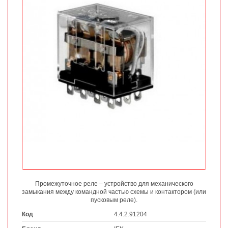
Промежуточное реле – устройство для механического
замыкания между командной частью схемы и контактором (или
пусковым реле).
Код
4.4.2.91204