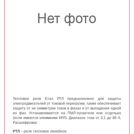
Тепловое реле Етал РТЛ предназначено для защиты
электродвигателей от токовой перегрузки, также обеспечивает
защиту от не симметрии токов в фазах и от выпадения одной
из фаз. Устанавливается на ПМЛ-пускатели или отдельно
(если имеются клеммники КРЛ). Диапазон тока от 0,1 до 86 А.
Расшифровка:
РТЛ
– реле тепловое линейное