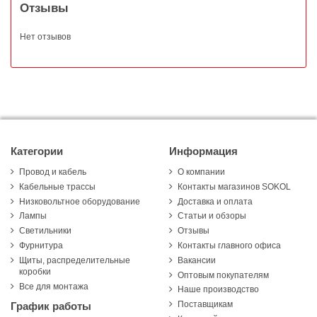
Отзывы
Нет отзывов
Категории
Информация
Провод и кабель
О компании
Кабельные трассы
Контакты магазинов SOKOL
Низковольтное оборудование
Доставка и оплата
Лампы
Статьи и обзоры
Светильники
Отзывы
Фурнитура
Контакты главного офиса
Щиты, распределительные
Вакансии
коробки
Оптовым покупателям
Все для монтажа
Наше производство
Поставщикам
График работы