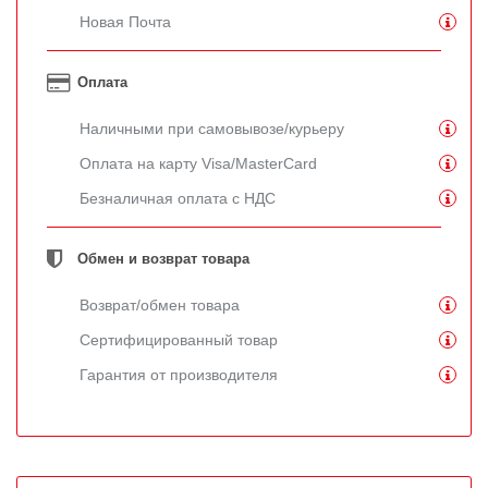
Новая Почта
Оплата
Наличными при самовывозе/курьеру
Оплата на карту Visa/MasterCard
Безналичная оплата с НДС
Обмен и возврат товара
Возврат/обмен товара
Сертифицированный товар
Гарантия от производителя