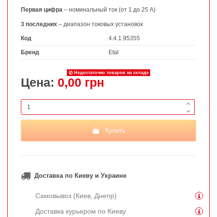
Первая цифра
– номинальный ток (от 1 до 25 А)
3 последних
– диапазон токовых установок
Код
4.4.1.95355
Бренд
Etal
Недостаточно товаров на складе
Цена:
0,00 грн
Купить
Доставка по Киеву и Украине
Самовывоз (Киев, Днепр)
Доставка курьером по Киеву