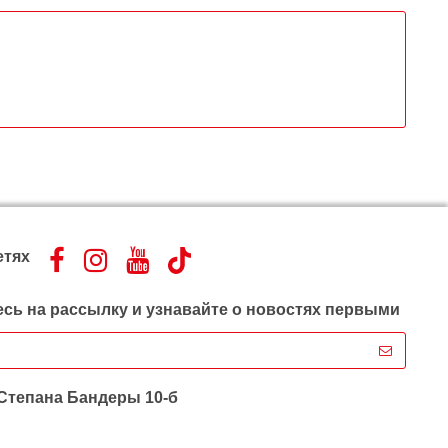
етях
сь на рассылку и узнавайте о новостях первыми
 Степана Бандеры 10-б