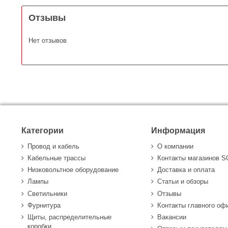
Отзывы
Нет отзывов
Категории
Информация
Провод и кабель
О компании
Кабельные трассы
Контакты магазинов 
Низковольтное оборудование
Доставка и оплата
Лампы
Статьи и обзоры
Светильники
Отзывы
Фурнитура
Контакты главного оф
Щиты, распределительные
Вакансии
коробки