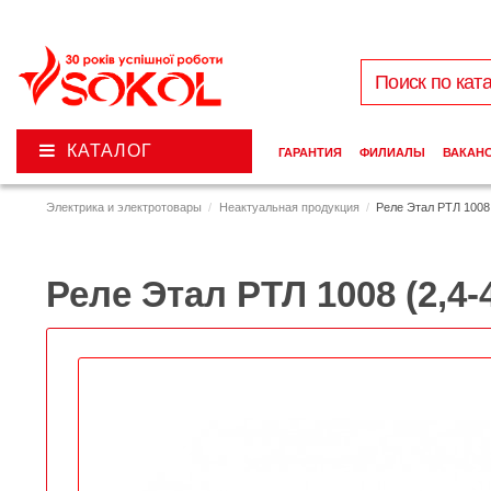
КАТАЛОГ
ГАРАНТИЯ
ФИЛИАЛЫ
ВАКАН
Электрика и электротовары
Неактуальная продукция
Реле Этал РТЛ 1008 
Реле Этал РТЛ 1008 (2,4-