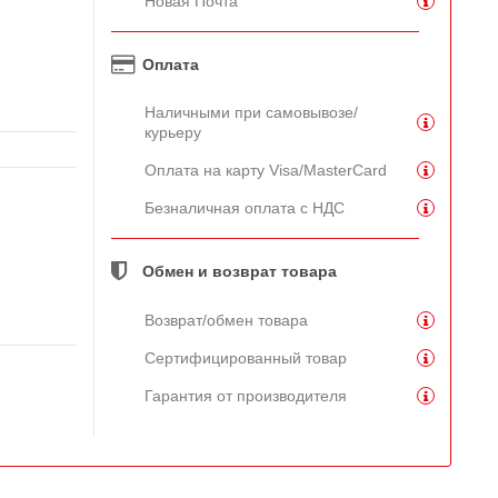
Новая Почта
Оплата
Наличными при самовывозе/
курьеру
Оплата на карту Visa/MasterCard
Безналичная оплата с НДС
Обмен и возврат товара
Возврат/обмен товара
Сертифицированный товар
Гарантия от производителя