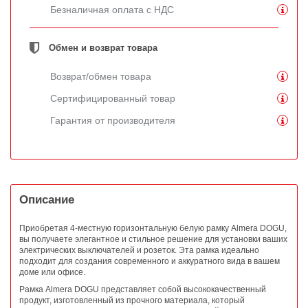
Безналичная оплата с НДС
Обмен и возврат товара
Возврат/обмен товара
Сертифицированный товар
Гарантия от производителя
Описание
Приобретая 4-местную горизонтальную белую рамку Almera DOGU,
вы получаете элегантное и стильное решение для установки ваших
электрических выключателей и розеток. Эта рамка идеально
подходит для создания современного и аккуратного вида в вашем
доме или офисе.
Рамка Almera DOGU представляет собой высококачественный
продукт, изготовленный из прочного материала, который