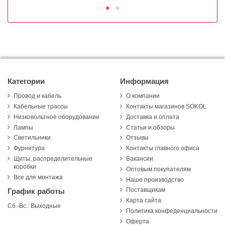
Категории
Информация
Провод и кабель
О компании
Кабельные трассы
Контакты магазинов SOKOL
Низковольтное оборудование
Доставка и оплата
Лампы
Статьи и обзоры
Светильники
Отзывы
Фурнитура
Контакты главного офиса
Щиты, распределительные
Вакансии
коробки
Оптовым покупателям
Все для монтажа
Наше производство
Поставщикам
График работы
Карта сайта
Сб.-Вс.: Выходные
Политика конфеденциальности
Оферта