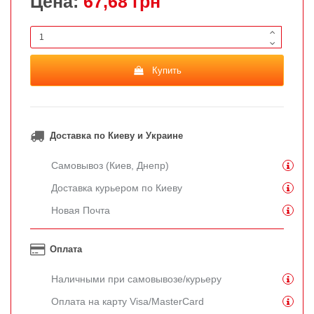
Цена:
67,68 грн
Купить
Доставка по Киеву и Украине
Самовывоз (Киев, Днепр)
Доставка курьером по Киеву
Новая Почта
Оплата
Наличными при самовывозе/курьеру
Оплата на карту Visa/MasterCard