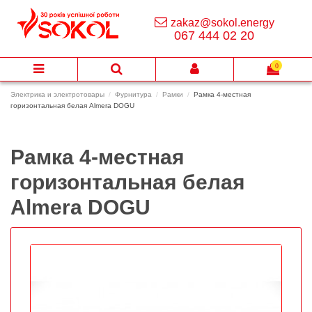
zakaz@sokol.energy
067 444 02 20
0
Электрика и электротовары
Фурнитура
Рамки
Рамка 4-местная
горизонтальная белая Almera DOGU
Рамка 4-местная
горизонтальная белая
Almera DOGU