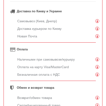
Доставка по Киеву и Украине
Самовывоз (Киев, Днепр)
Доставка курьером по Киеву
Новая Почта
Оплата
Наличными при самовывозе/курьеру
Оплата на карту Visa/MasterCard
Безналичная оплата с НДС
Обмен и возврат товара
Возврат/обмен товара
Сертифицированный товар