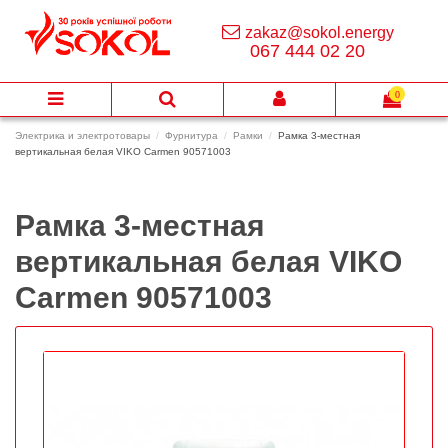
zakaz@sokol.energy
067 444 02 20
0
Электрика и электротовары
Фурнитура
Рамки
Рамка 3-местная
вертикальная белая VIKO Carmen 90571003
Рамка 3-местная
вертикальная белая VIKO
Carmen 90571003