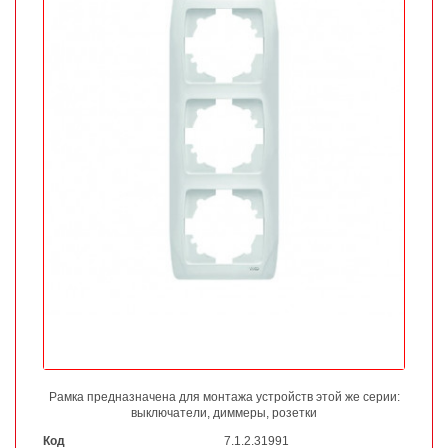
Рамка предназначена для монтажа устройств этой же серии:
выключатели, диммеры, розетки
Код
7.1.2.31991