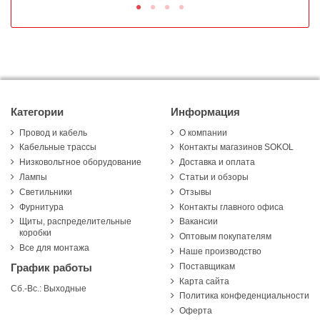
Категории
Информация
Провод и кабель
О компании
Кабельные трассы
Контакты магазинов SOKOL
Низковольтное оборудование
Доставка и оплата
Лампы
Статьи и обзоры
Светильники
Отзывы
Фурнитура
Контакты главного офиса
Щиты, распределительные
Вакансии
коробки
Оптовым покупателям
Все для монтажа
Наше производство
Поставщикам
График работы
Карта сайта
Сб.-Вс.: Выходные
Политика конфеденциальности
Оферта