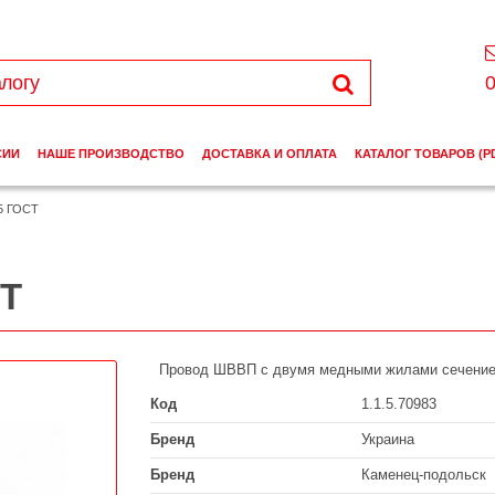
0
СИИ
НАШЕ ПРОИЗВОДСТВО
ДОСТАВКА И ОПЛАТА
КАТАЛОГ ТОВАРОВ (P
5 ГОСТ
СТ
Провод ШВВП с двумя медными жилами сечение
Код
1.1.5.70983
Бренд
Украина
Бренд
Каменец-подольск