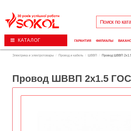
КАТАЛОГ
ГАРАНТИЯ
ФИЛИАЛЫ
ВАКАН
Электрика и электротовары
Провод и кабель
ШВВП
Провод ШВВП 2х1.
Провод ШВВП 2х1.5 ГО