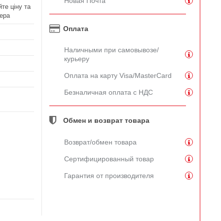
Новая Почта
те ціну та
ера
Оплата
Наличными при самовывозе/
курьеру
Оплата на карту Visa/MasterCard
Безналичная оплата с НДС
Обмен и возврат товара
Возврат/обмен товара
Сертифицированный товар
Гарантия от производителя