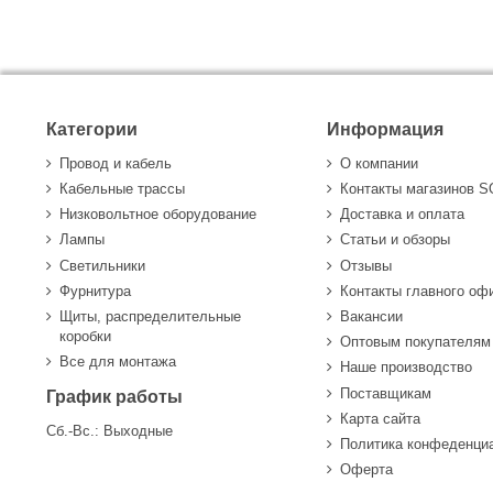
Категории
Информация
Провод и кабель
О компании
Кабельные трассы
Контакты магазинов 
Низковольтное оборудование
Доставка и оплата
Лампы
Статьи и обзоры
Светильники
Отзывы
Фурнитура
Контакты главного оф
Щиты, распределительные
Вакансии
коробки
Оптовым покупателям
Все для монтажа
Наше производство
Поставщикам
График работы
Карта сайта
Сб.-Вс.: Выходные
Политика конфеденци
Оферта