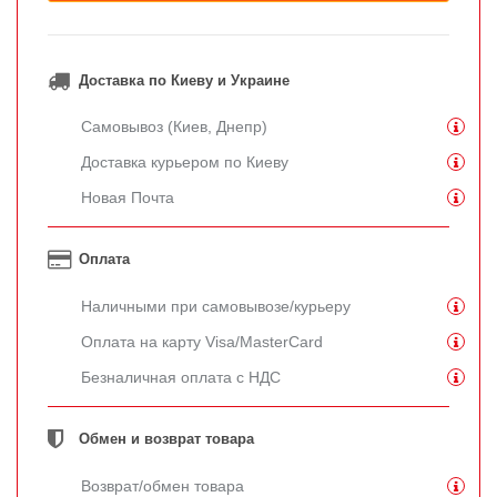
Доставка по Киеву и Украине
Самовывоз (Киев, Днепр)
Доставка курьером по Киеву
Новая Почта
Оплата
Наличными при самовывозе/курьеру
Оплата на карту Visa/MasterCard
Безналичная оплата с НДС
Обмен и возврат товара
Возврат/обмен товара