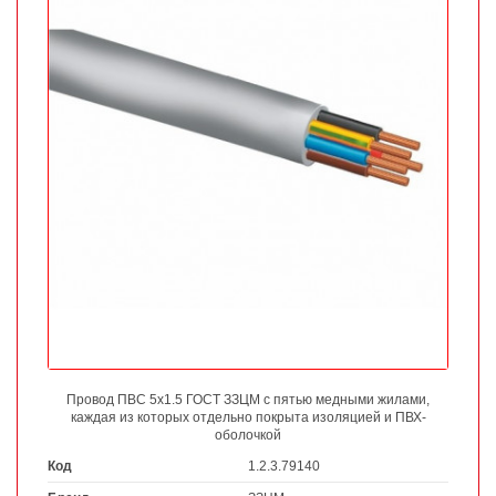
Провод ПВС 5х1.5 ГОСТ ЗЗЦМ с пятью медными жилами,
каждая из которых отдельно покрыта изоляцией и ПВХ-
оболочкой
Код
1.2.3.79140