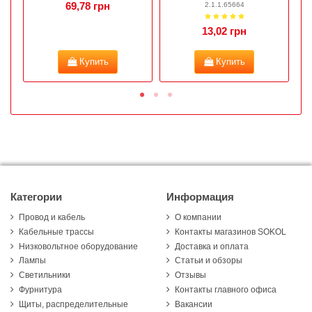
2.1.1.65664
69,78 грн
13,02 грн
Купить
Купить
Категории
Информация
Провод и кабель
О компании
Кабельные трассы
Контакты магазинов SOKOL
Низковольтное оборудование
Доставка и оплата
Лампы
Статьи и обзоры
Светильники
Отзывы
Фурнитура
Контакты главного офиса
Щиты, распределительные
Вакансии