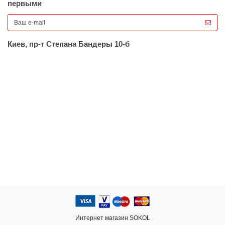
первыми
Киев, пр-т Степана Бандеры 10-б
Интернет магазин SOKOL