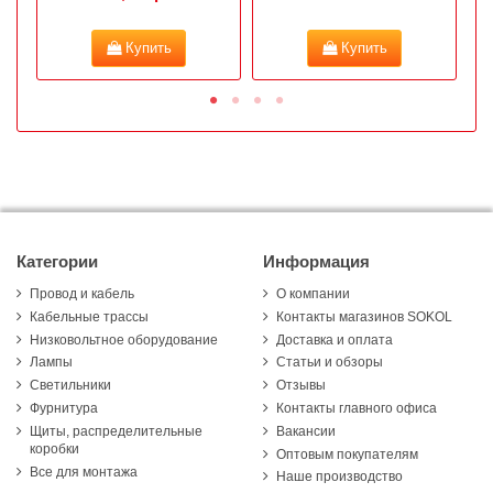
Купить
Купить
Категории
Информация
Провод и кабель
О компании
Кабельные трассы
Контакты магазинов SOKOL
Низковольтное оборудование
Доставка и оплата
Лампы
Статьи и обзоры
Светильники
Отзывы
Фурнитура
Контакты главного офиса
Щиты, распределительные
Вакансии
коробки
Оптовым покупателям
Все для монтажа
Наше производство