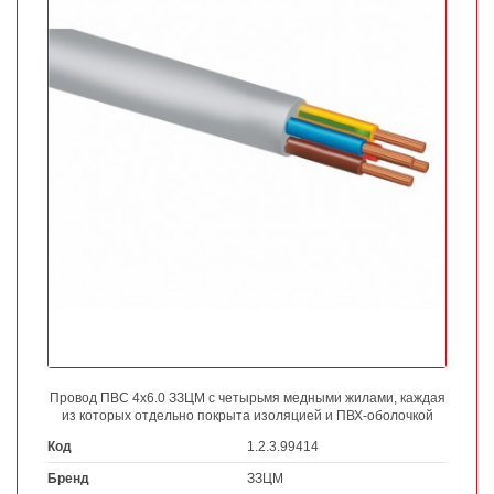
Провод ПВС 4х6.0 ЗЗЦМ с четырьмя медными жилами, каждая
из которых отдельно покрыта изоляцией и ПВХ-оболочкой
Код
1.2.3.99414
Бренд
ЗЗЦМ