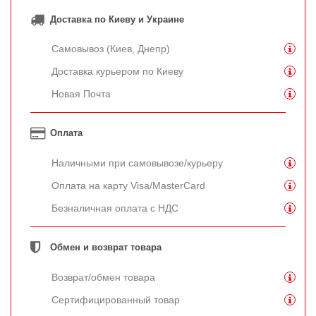
Доставка по Киеву и Украине
Самовывоз (Киев, Днепр)
Доставка курьером по Киеву
Новая Почта
Оплата
Наличными при самовывозе/курьеру
Оплата на карту Visa/MasterCard
Безналичная оплата с НДС
Обмен и возврат товара
Возврат/обмен товара
Сертифицированный товар