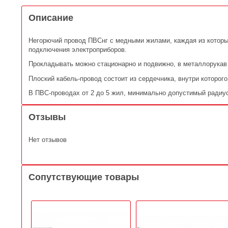
Описание
Негорючий провод ПВСнг с медными жилами, каждая из которы
подключения электроприборов.
Прокладывать можно стационарно и подвижно, в металлорукав 
Плоский кабель-провод состоит из сердечника, внутри которог
В ПВС-проводах от 2 до 5 жил, минимально допустимый радиус
Отзывы
Нет отзывов
Сопутствующие товары