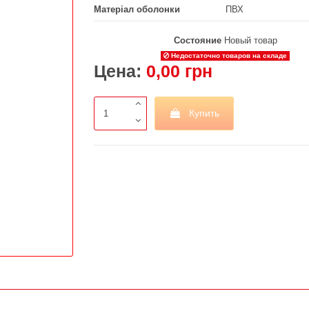
Матеріал оболонки
ПВХ
Состояние
Новый товар
Недостаточно товаров на складе
Цена:
0,00 грн
Купить