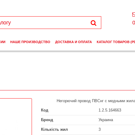
0
СИИ
НАШЕ ПРОИЗВОДСТВО
ДОСТАВКА И ОПЛАТА
КАТАЛОГ ТОВАРОВ (P
Негорючий провод ПВСнг с медными жил
Код
1.2.5.164663
Бренд
Украина
Кількість жил
3