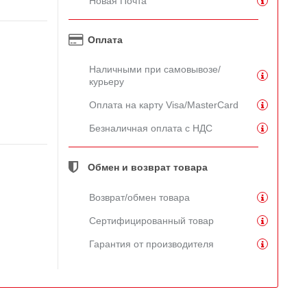
Новая Почта
Оплата
Наличными при самовывозе/
курьеру
Оплата на карту Visa/MasterCard
Безналичная оплата с НДС
Обмен и возврат товара
Возврат/обмен товара
Сертифицированный товар
Гарантия от производителя