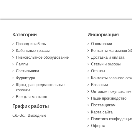
Категории
Информация
Провод и кабель
О компании
Кабельные трассы
Контакты магазинов 
Низковольтное оборудование
Доставка и оплата
Лампы
Статьи и обзоры
Светильники
Отзывы
Фурнитура
Контакты главного оф
Щиты, распределительные
Вакансии
коробки
Оптовым покупателям
Все для монтажа
Наше производство
Поставщикам
График работы
Карта сайта
Сб.-Вс.: Выходные
Политика конфеденци
Оферта