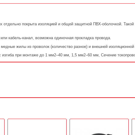
х отдельно покрыта изоляцией и общей защитной ПВХ-оболочкой. Такой
или кабель-канал, возможна одиночная прокладка провода.
о медные жилы из проволок (количество разное) и внешней изоляционной
 изгиба при монтаже до 1 мм2–40 мм, 1,5 мм2–60 мм, Сечение токопров