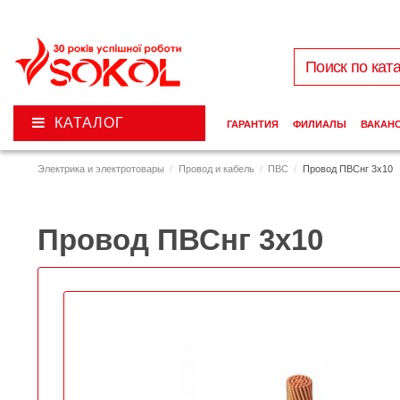
КАТАЛОГ
ГАРАНТИЯ
ФИЛИАЛЫ
ВАКАН
Электрика и электротовары
Провод и кабель
ПВС
Провод ПВСнг 3х10
Провод ПВСнг 3х10