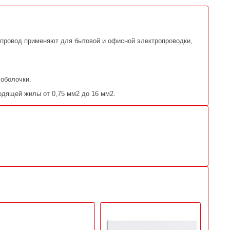
 провод применяют для бытовой и офисной электропроводки,
 оболочки.
одящей жилы от 0,75 мм2 до 16 мм2.