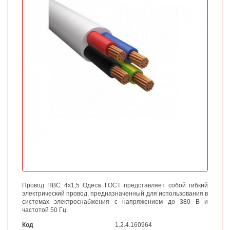
Провод ПВС 4х1,5 Одеса ГОСТ представляет собой гибкий
электрический провод, предназначенный для использования в
системах электроснабжения с напряжением до 380 В и
частотой 50 Гц.
Код
1.2.4.160964