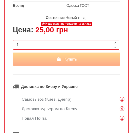
Бренд
Одесса ГОСТ
Состояние
Новый товар
Недостаточно товаров на складе
Цена:
25,00 грн
Купить
Доставка по Киеву и Украине
Самовывоз (Киев, Днепр)
Доставка курьером по Киеву
Новая Почта