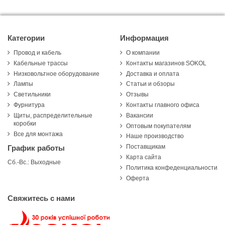
Категории
Информация
Провод и кабель
О компании
Кабельные трассы
Контакты магазинов SOKOL
Низковольтное оборудование
Доставка и оплата
Лампы
Статьи и обзоры
Светильники
Отзывы
Фурнитура
Контакты главного офиса
Щиты, распределительные
Вакансии
коробки
Оптовым покупателям
Все для монтажа
Наше производство
Поставщикам
График работы
Карта сайта
Сб.-Вс.: Выходные
Политика конфеденциальности
Оферта
Свяжитесь с нами