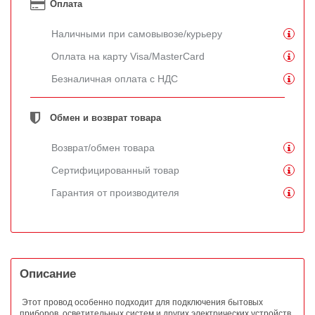
Оплата
Наличными при самовывозе/курьеру
Оплата на карту Visa/MasterCard
Безналичная оплата с НДС
Обмен и возврат товара
Возврат/обмен товара
Сертифицированный товар
Гарантия от производителя
Описание
Этот провод особенно подходит для подключения бытовых
приборов, осветительных систем и других электрических устройств