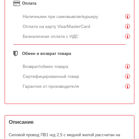
Оплата
Наличными при самовывозе/курьеру
Оплата на карту Visa/MasterCard
Безналичная оплата с НДС
Обмен и возврат товара
Возврат/обмен товара
Сертифицированный товар
Гарантия от производителя
Описание
Силовой провод ПВ1 нгд 2,5 с медной жилой рассчитан на