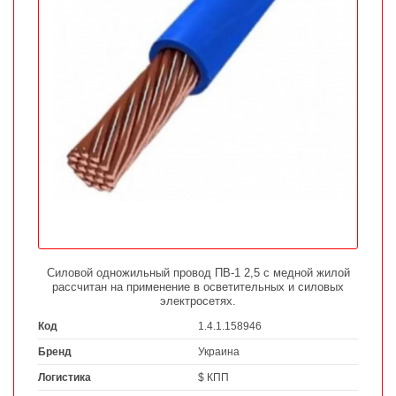
Силовой одножильный провод ПВ-1 2,5 с медной жилой
рассчитан на применение в осветительных и силовых
электросетях.
Код
1.4.1.158946
Бренд
Украина
Логистика
$ КПП