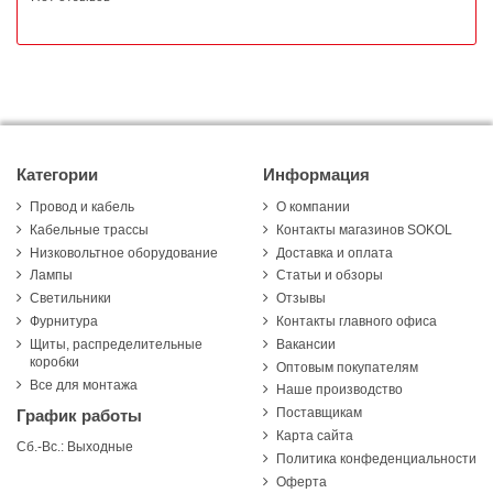
Категории
Информация
Провод и кабель
О компании
Кабельные трассы
Контакты магазинов SOKOL
Низковольтное оборудование
Доставка и оплата
Лампы
Статьи и обзоры
Светильники
Отзывы
Фурнитура
Контакты главного офиса
Щиты, распределительные
Вакансии
коробки
Оптовым покупателям
Все для монтажа
Наше производство
Поставщикам
График работы
Карта сайта
Сб.-Вс.: Выходные
Политика конфеденциальности
Оферта