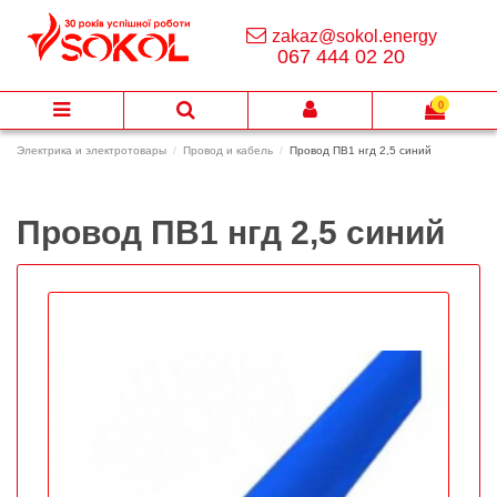
zakaz@sokol.energy
067 444 02 20
0
Электрика и электротовары
Провод и кабель
Провод ПВ1 нгд 2,5 синий
Провод ПВ1 нгд 2,5 синий