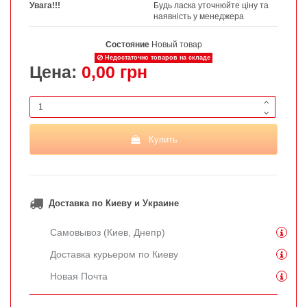
Увага!!!
Будь ласка уточнюйте ціну та
наявність у менеджера
Состояние
Новый товар
Недостаточно товаров на складе
Цена:
0,00 грн
Купить
Доставка по Киеву и Украине
Самовывоз (Киев, Днепр)
Доставка курьером по Киеву
Новая Почта