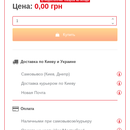
Недостаточно товаров на складе
Цена:
0,00 грн
Купить
Доставка по Киеву и Украине
Самовывоз (Киев, Днепр)
Доставка курьером по Киеву
Новая Почта
Оплата
Наличными при самовывозе/курьеру