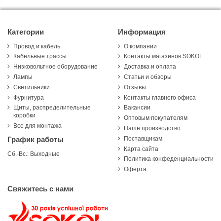
Категории
Информация
Провод и кабель
О компании
Кабельные трассы
Контакты магазинов SOKOL
Низковольтное оборудование
Доставка и оплата
Лампы
Статьи и обзоры
Светильники
Отзывы
Фурнитура
Контакты главного офиса
Щиты, распределительные
Вакансии
коробки
Оптовым покупателям
Все для монтажа
Наше производство
Поставщикам
График работы
Карта сайта
Сб.-Вс.: Выходные
Политика конфеденциальности
Оферта
Свяжитесь с нами