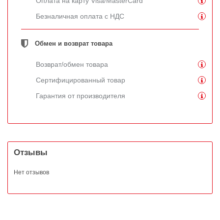
Оплата на карту Visa/MasterCard
Безналичная оплата с НДС
Обмен и возврат товара
Возврат/обмен товара
Сертифицированный товар
Гарантия от производителя
Отзывы
Нет отзывов