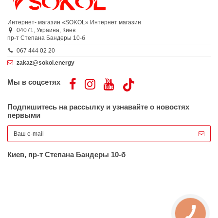
Интернет- магазин «SOKOL»
Интернет магазин
04071,
Украина,
Киев
пр-т Степана Бандеры 10-б
067 444 02 20
zakaz@sokol.energy
Мы в соцсетях
Подпишитесь на рассылку и узнавайте о новостях
первыми
Киев, пр-т Степана Бандеры 10-б