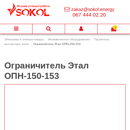
zakaz@sokol.energy
067 444 02 20
0
Электрика и электротовары
Низковольтное оборудование
Пускатели,
контакторы, реле
Ограничитель Этал ОПН-150-153
Ограничитель Этал
ОПН-150-153