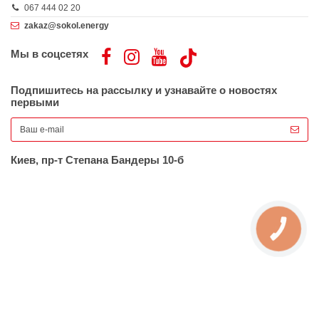
067 444 02 20
zakaz@sokol.energy
Мы в соцсетях
Подпишитесь на рассылку и узнавайте о новостях
первыми
Киев, пр-т Степана Бандеры 10-б
КНОПКА
ЗВ'ЯЗКУ