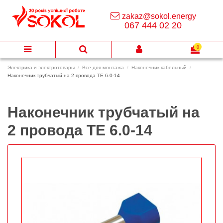
zakaz@sokol.energy
067 444 02 20
0
Электрика и электротовары
Все для монтажа
Наконечник кабельный
Наконечник трубчатый на 2 провода ТЕ 6.0-14
Наконечник трубчатый на
2 провода ТЕ 6.0-14