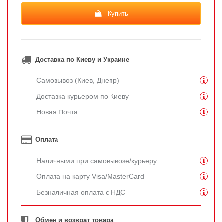
Купить
Доставка по Киеву и Украине
Самовывоз (Киев, Днепр)
Доставка курьером по Киеву
Новая Почта
Оплата
Наличными при самовывозе/курьеру
Оплата на карту Visa/MasterCard
Безналичная оплата с НДС
Обмен и возврат товара