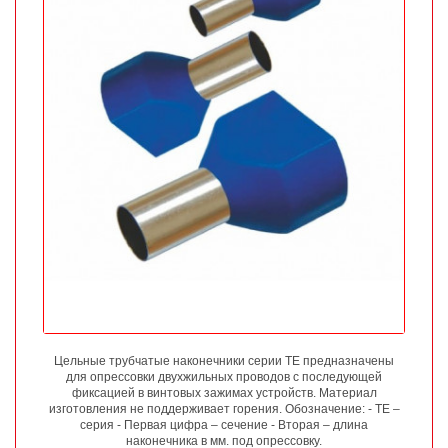
Цельные трубчатые наконечники серии ТЕ предназначены
для опрессовки двухжильных проводов с последующей
фиксацией в винтовых зажимах устройств. Материал
изготовления не поддерживает горения. Обозначение: - ТЕ –
серия - Первая цифра – сечение - Вторая – длина
наконечника в мм. под опрессовку.