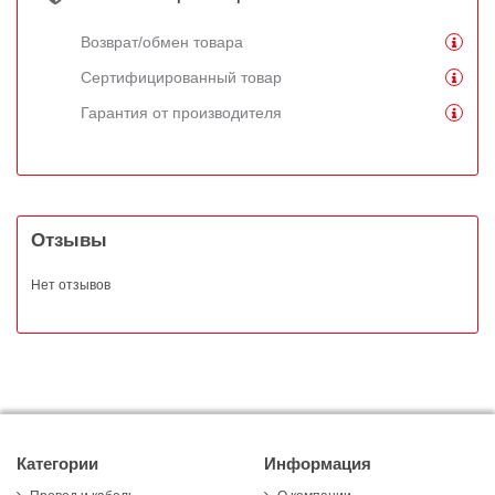
Возврат/обмен товара
Сертифицированный товар
Гарантия от производителя
Отзывы
Нет отзывов
Категории
Информация