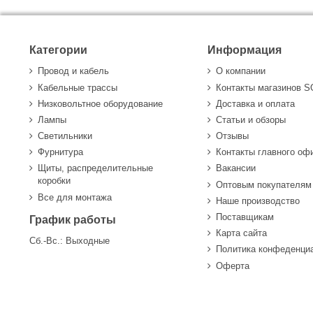
Категории
Информация
Провод и кабель
О компании
Кабельные трассы
Контакты магазинов 
Низковольтное оборудование
Доставка и оплата
Лампы
Статьи и обзоры
Светильники
Отзывы
Фурнитура
Контакты главного оф
Щиты, распределительные
Вакансии
коробки
Оптовым покупателям
Все для монтажа
Наше производство
Поставщикам
График работы
Карта сайта
Сб.-Вс.: Выходные
Политика конфеденци
Оферта