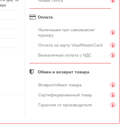
Новая Почта
ера
Оплата
Наличными при самовывозе/
курьеру
Оплата на карту Visa/MasterCard
Безналичная оплата с НДС
Обмен и возврат товара
Возврат/обмен товара
Сертифицированный товар
Гарантия от производителя