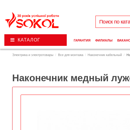
КАТАЛОГ
ГАРАНТИЯ
ФИЛИАЛЫ
ВАКАН
Электрика и электротовары
Все для монтажа
Наконечник кабельный
На
Наконечник медный луж