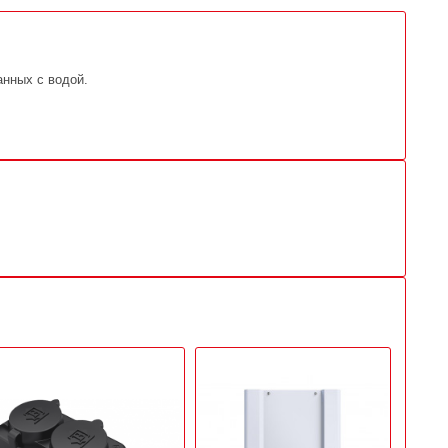
нных с водой.