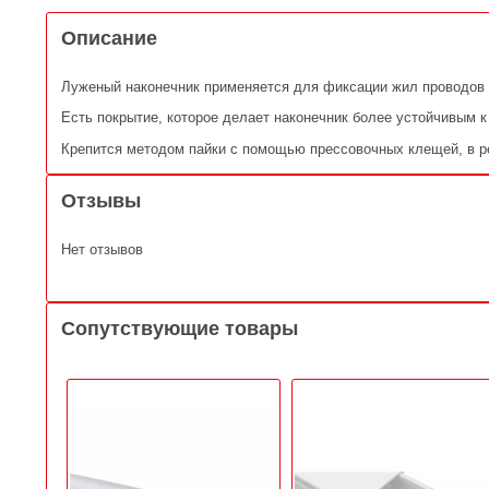
Описание
Луженый наконечник применяется для фиксации жил проводов 
Есть покрытие, которое делает наконечник более устойчивым 
Крепится методом пайки с помощью прессовочных клещей, в ре
Отзывы
Нет отзывов
Сопутствующие товары