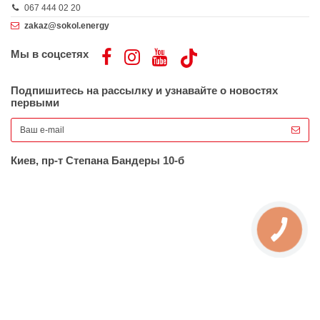
067 444 02 20
zakaz@sokol.energy
Мы в соцсетях
Подпишитесь на рассылку и узнавайте о новостях
первыми
Киев, пр-т Степана Бандеры 10-б