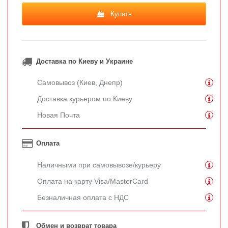
Купить
Доставка по Киеву и Украине
Самовывоз (Киев, Днепр)
Доставка курьером по Киеву
Новая Почта
Оплата
Наличными при самовывозе/курьеру
Оплата на карту Visa/MasterCard
Безналичная оплата с НДС
Обмен и возврат товара