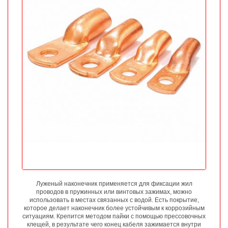
Луженый наконечник применяется для фиксации жил
проводов в пружинных или винтовых зажимах, можно
использовать в местах связанных с водой. Есть покрытие,
которое делает наконечник более устойчивым к коррозийным
ситуациям. Крепится методом пайки с помощью прессовочных
клещей, в результате чего конец кабеля зажимается внутри