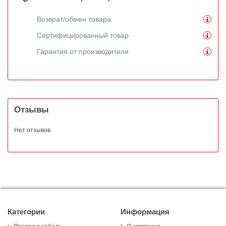
Возврат/обмен товара
Сертифицированный товар
Гарантия от производителя
Отзывы
Нет отзывов
Категории
Информация