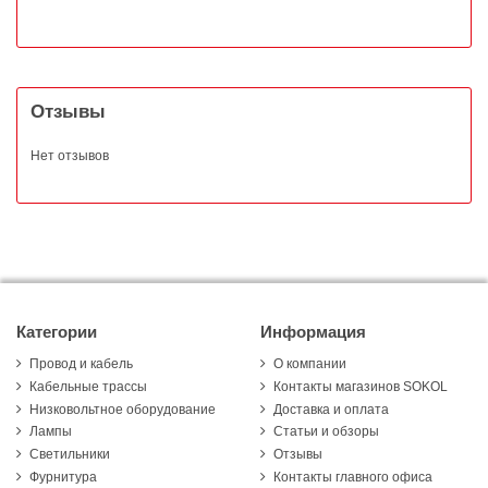
Отзывы
Нет отзывов
Категории
Информация
Провод и кабель
О компании
Кабельные трассы
Контакты магазинов SOKOL
Низковольтное оборудование
Доставка и оплата
Лампы
Статьи и обзоры
Светильники
Отзывы
Фурнитура
Контакты главного офиса