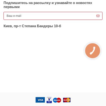
Подпишитесь на рассылку и узнавайте о новостях
первыми
Киев, пр-т Степана Бандеры 10-б
КНОПКА
ЗВ'ЯЗКУ