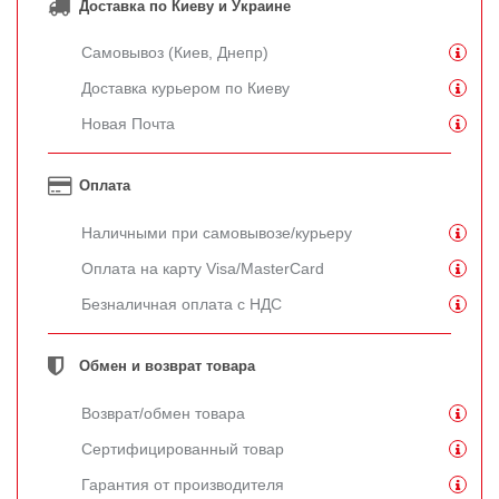
Доставка по Киеву и Украине
Самовывоз (Киев, Днепр)
Доставка курьером по Киеву
Новая Почта
Оплата
Наличными при самовывозе/курьеру
Оплата на карту Visa/MasterCard
Безналичная оплата с НДС
Обмен и возврат товара
Возврат/обмен товара
Сертифицированный товар
Гарантия от производителя