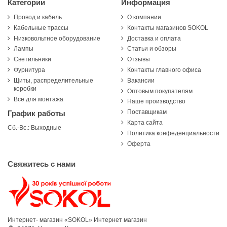
Категории
Информация
Провод и кабель
О компании
Кабельные трассы
Контакты магазинов SOKOL
Низковольтное оборудование
Доставка и оплата
Лампы
Статьи и обзоры
Светильники
Отзывы
Фурнитура
Контакты главного офиса
Щиты, распределительные
Вакансии
коробки
Оптовым покупателям
Все для монтажа
Наше производство
Поставщикам
График работы
Карта сайта
Сб.-Вс.: Выходные
Политика конфеденциальности
Оферта
Свяжитесь с нами
Интернет- магазин «SOKOL»
Интернет магазин