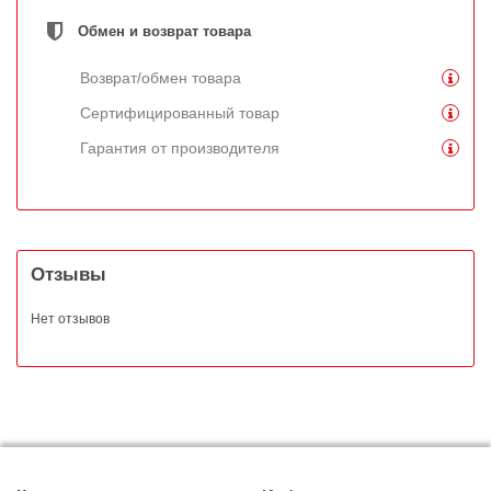
Обмен и возврат товара
Возврат/обмен товара
Сертифицированный товар
Гарантия от производителя
Отзывы
Нет отзывов