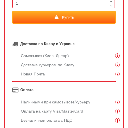
Купить
Доставка по Киеву и Украине
Самовывоз (Киев, Днепр)
Доставка курьером по Киеву
Новая Почта
Оплата
Наличными при самовывозе/курьеру
Оплата на карту Visa/MasterCard
Безналичная оплата с НДС