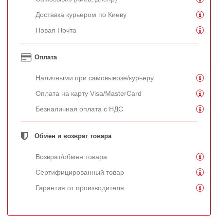
Доставка курьером по Киеву
Новая Почта
Оплата
Наличными при самовывозе/курьеру
Оплата на карту Visa/MasterCard
Безналичная оплата с НДС
Обмен и возврат товара
Возврат/обмен товара
Сертифицированный товар
Гарантия от производителя