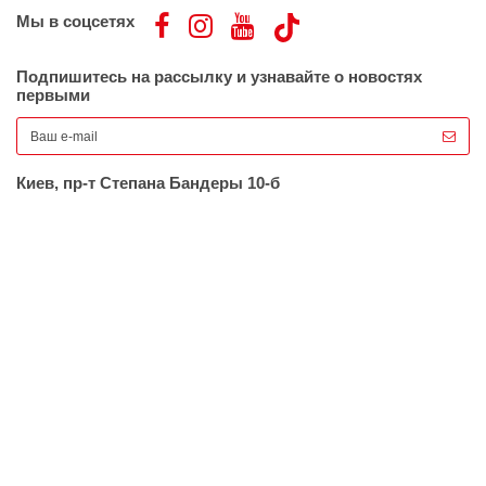
Мы в соцсетях
Подпишитесь на рассылку и узнавайте о новостях
первыми
Киев, пр-т Степана Бандеры 10-б