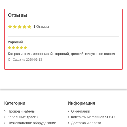
Отзывы
1 Отзывы
хороший
Как раз искал именно такой, хороший, крепкий, минусов не нашел
От
Саша
на
2020-01-13
Категории
Информация
Провод и кабель
О компании
Кабельные трассы
Контакты магазинов SOKOL
Низковольтное оборудование
Доставка и оплата