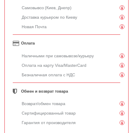
Самовывоз (Киев, Днепр)
Доставка курьером по Киеву
Новая Почта
Оплата
Наличными при самовывозе/курьеру
Оплата на карту Visa/MasterCard
Безналичная оплата с НДС
Обмен и возврат товара
Возврат/обмен товара
Сертифицированный товар
Гарантия от производителя