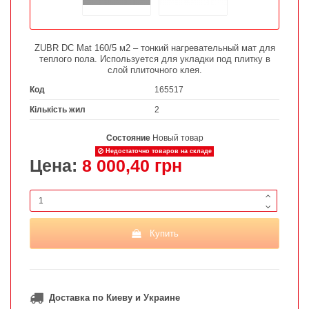
ZUBR DC Mat 160/5 м2 – тонкий нагревательный мат для
теплого пола. Используется для укладки под плитку в
слой плиточного клея.
Код
165517
Кількість жил
2
Состояние
Новый товар
Недостаточно товаров на складе
Цена:
8 000,40 грн
Купить
Доставка по Киеву и Украине