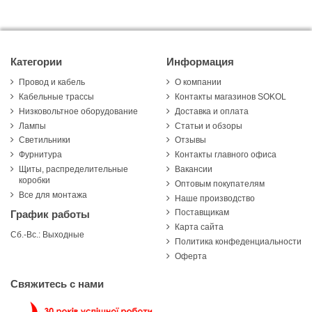
Категории
Информация
Провод и кабель
О компании
Кабельные трассы
Контакты магазинов SOKOL
Низковольтное оборудование
Доставка и оплата
Лампы
Статьи и обзоры
Светильники
Отзывы
Фурнитура
Контакты главного офиса
Щиты, распределительные
Вакансии
коробки
Оптовым покупателям
Все для монтажа
Наше производство
Поставщикам
График работы
Карта сайта
Сб.-Вс.: Выходные
Политика конфеденциальности
Оферта
Свяжитесь с нами