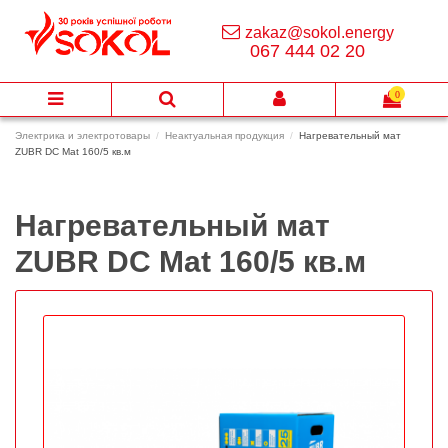
zakaz@sokol.energy
067 444 02 20
0
Электрика и электротовары
Неактуальная продукция
Нагревательный мат
ZUBR DC Mat 160/5 кв.м
Нагревательный мат
ZUBR DC Mat 160/5 кв.м