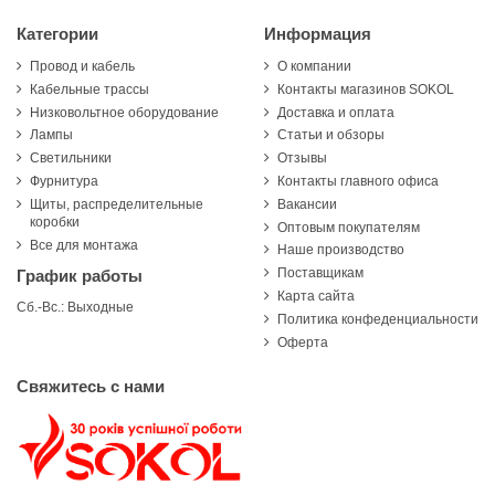
Категории
Информация
Провод и кабель
О компании
Кабельные трассы
Контакты магазинов SOKOL
Низковольтное оборудование
Доставка и оплата
Лампы
Статьи и обзоры
Светильники
Отзывы
Фурнитура
Контакты главного офиса
Щиты, распределительные
Вакансии
коробки
Оптовым покупателям
Все для монтажа
Наше производство
Поставщикам
График работы
Карта сайта
Сб.-Вс.: Выходные
Политика конфеденциальности
Оферта
Свяжитесь с нами