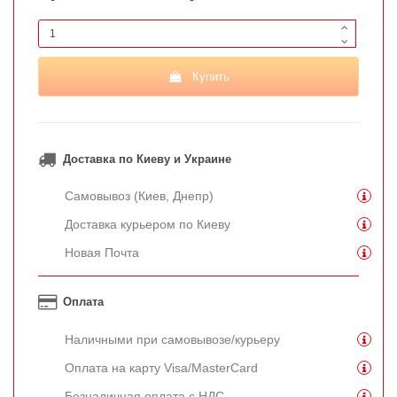
Купить
Доставка по Киеву и Украине
Самовывоз (Киев, Днепр)
Доставка курьером по Киеву
Новая Почта
Оплата
Наличными при самовывозе/курьеру
Оплата на карту Visa/MasterCard
Безналичная оплата с НДС