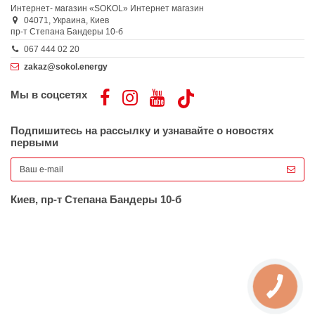
Интернет- магазин «SOKOL»
Интернет магазин
04071,
Украина,
Киев
пр-т Степана Бандеры 10-б
067 444 02 20
zakaz@sokol.energy
Мы в соцсетях
Подпишитесь на рассылку и узнавайте о новостях
первыми
Киев, пр-т Степана Бандеры 10-б