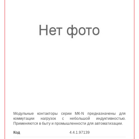
Модульные контакторы серии МК-N предназначены для
коммутации нагрузок с небольшой индуктивностью.
Применяются в быту и промышленности для автоматизации.
Код
4.4.1.97139