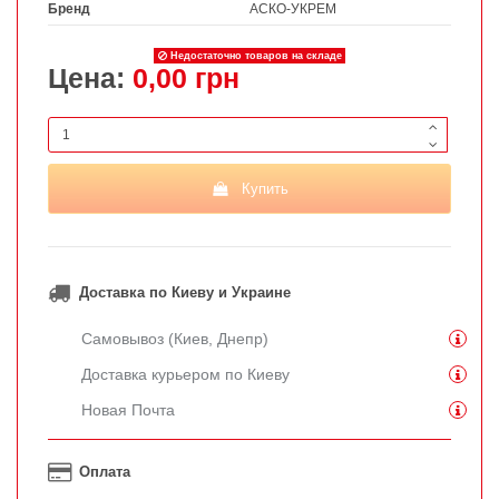
Бренд
АСКО-УКРЕМ
Недостаточно товаров на складе
Цена:
0,00 грн
Купить
Доставка по Киеву и Украине
Самовывоз (Киев, Днепр)
Доставка курьером по Киеву
Новая Почта
Оплата