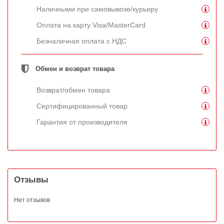
Наличными при самовывозе/курьеру
Оплата на карту Visa/MasterCard
Безналичная оплата с НДС
Обмен и возврат товара
Возврат/обмен товара
Сертифицированный товар
Гарантия от производителя
Отзывы
Нет отзывов