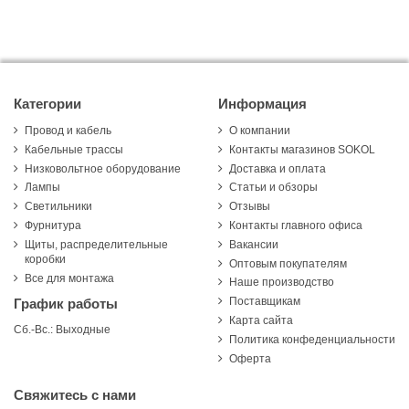
Категории
Информация
Провод и кабель
О компании
Кабельные трассы
Контакты магазинов SOKOL
Низковольтное оборудование
Доставка и оплата
Лампы
Статьи и обзоры
Светильники
Отзывы
Фурнитура
Контакты главного офиса
Щиты, распределительные
Вакансии
коробки
Оптовым покупателям
Все для монтажа
Наше производство
Поставщикам
График работы
Карта сайта
Сб.-Вс.: Выходные
Политика конфеденциальности
Оферта
Свяжитесь с нами