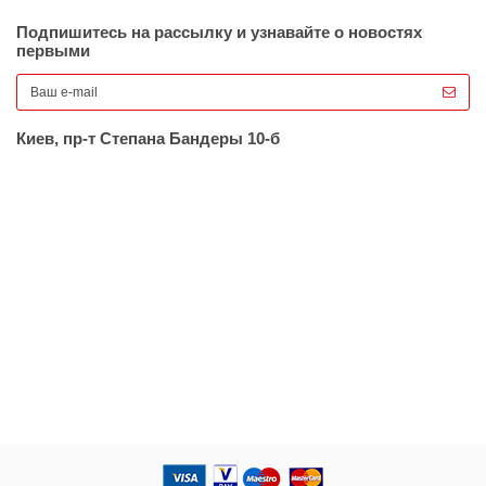
Подпишитесь на рассылку и узнавайте о новостях
первыми
Киев, пр-т Степана Бандеры 10-б