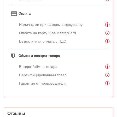
Оплата
Наличными при самовывозе/курьеру
Оплата на карту Visa/MasterCard
Безналичная оплата с НДС
Обмен и возврат товара
Возврат/обмен товара
Сертифицированный товар
Гарантия от производителя
Отзывы