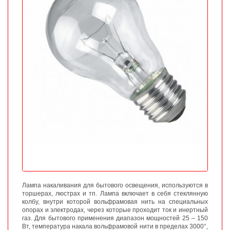
Лампа накаливания для бытового освещения, используются в
торшерах, люстрах и тп. Лампа включает в себя стеклянную
колбу, внутри которой вольфрамовая нить на специальных
опорах и электродах, через которые проходит ток и инертный
газ. Для бытового применения диапазон мощностей 25 – 150
Вт, температура накала вольфрамовой нити в пределах 3000°,