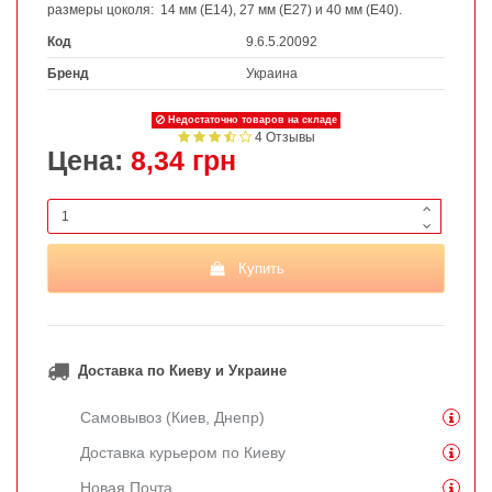
размеры цоколя:
14 мм (E14), 27 мм (E27) и 40 мм (E40).
Код
9.6.5.20092
Бренд
Украина
Недостаточно товаров на складе
4 Отзывы
Цена:
8,34 грн
Купить
Доставка по Киеву и Украине
Самовывоз (Киев, Днепр)
Доставка курьером по Киеву
Новая Почта