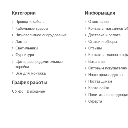
Категории
Информация
Провод и кабель
О компании
Кабельные трассы
Контакты магазинов 
Низковольтное оборудование
Доставка и оплата
Лампы
Статьи и обзоры
Светильники
Отзывы
Фурнитура
Контакты главного оф
Щиты, распределительные
Вакансии
коробки
Оптовым покупателям
Все для монтажа
Наше производство
Поставщикам
График работы
Карта сайта
Сб.-Вс.: Выходные
Политика конфеденци
Оферта