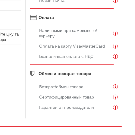
Новая Почта
Оплата
Наличными при самовывозе/
те ціну та
курьеру
ера
Оплата на карту Visa/MasterCard
Безналичная оплата с НДС
Обмен и возврат товара
Возврат/обмен товара
Сертифицированный товар
Гарантия от производителя