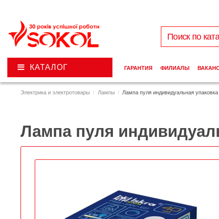
КАТАЛОГ
ГАРАНТИЯ
ФИЛИАЛЫ
ВАКАН
Электрика и электротовары
Лампы
Лампа пуля индивидуальная упаковка 
Лампа пуля индивидуаль