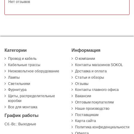
Нет отзывов
Категории
Информация
Провод и кабель
О компании
Кабельные трассы
Контакты магазинов SOKOL
Низковольтное оборудование
Доставка и оплата
Лампы
Статьи и обзоры
Светильники
Отзывы
Фурнитура
Контакты главного офиса
Щиты, распределительные
Вакансии
коробки
Оптовым покупателям
Все для монтажа
Наше производство
Поставщикам
График работы
Карта сайта
Сб.-Вс.: Выходные
Политика конфеденциальности
Оферта