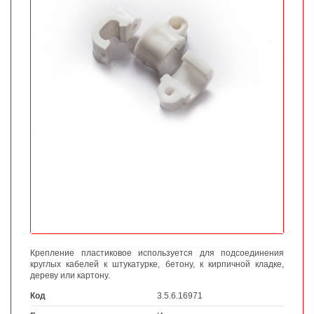
Крепление пластиковое используется для подсоединения
круглых кабелей к штукатурке, бетону, к кирпичной кладке,
дереву или картону.
Код
3.5.6.16971