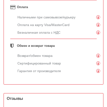
Оплата
Наличными при самовывозе/курьеру
Оплата на карту Visa/MasterCard
Безналичная оплата с НДС
Обмен и возврат товара
Возврат/обмен товара
Сертифицированный товар
Гарантия от производителя
Отзывы