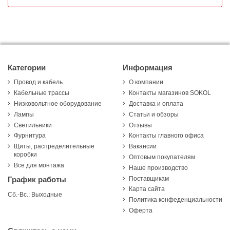
Категории
Информация
Провод и кабель
О компании
Кабельные трассы
Контакты магазинов SOKOL
Низковольтное оборудование
Доставка и оплата
Лампы
Статьи и обзоры
Светильники
Отзывы
Фурнитура
Контакты главного офиса
Щиты, распределительные
Вакансии
коробки
Оптовым покупателям
Все для монтажа
Наше производство
Поставщикам
График работы
Карта сайта
Сб.-Вс.: Выходные
Политика конфеденциальности
Оферта