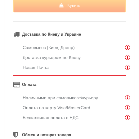
Купить
Доставка по Киеву и Украине
Самовывоз (Киев, Днепр)
Доставка курьером по Киеву
Новая Почта
Оплата
Наличными при самовывозе/курьеру
Оплата на карту Visa/MasterCard
Безналичная оплата с НДС
Обмен и возврат товара